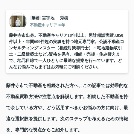
筆者
宮宇地 秀樹
不動産キャリア16年
藤井寺市出身。不動産キャリア18年以上、累計相談実績3,850
件以上・年間600件超の実績を持つ地元専門家。公認不動産コ
ンサルティングマスター（相続対策専門士）・宅地建物取引
士・二級建築士など5資格を保有。相続・売却・住み替えま
で、地元目線で一人ひとりに最適な提案を行っています。ど
んなお悩みでもまずはお気軽にご相談ください。
藤井寺市で不動産を相続された方へ、この記事では効果的な
不動産買取方法や注意点を解説します。相続した不動産を持
て余している方や、どう活用すべきかお悩みの方に向け、最
適な選択肢を提供します。次のステップを考えるための情報
を、専門的な視点からご紹介します。