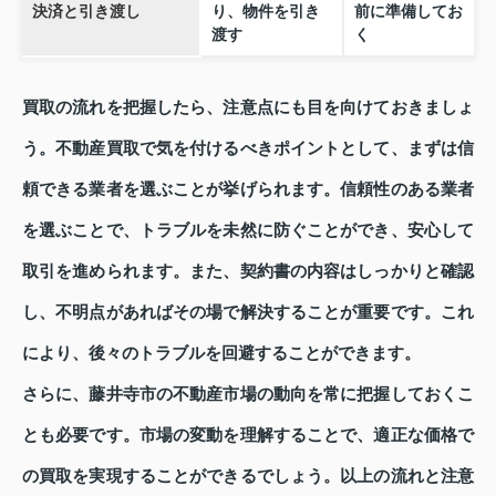
決済と引き渡し
り、物件を引き
前に準備してお
渡す
く
買取の流れを把握したら、注意点にも目を向けておきましょ
う。不動産買取で気を付けるべきポイントとして、まずは信
頼できる業者を選ぶことが挙げられます。信頼性のある業者
を選ぶことで、トラブルを未然に防ぐことができ、安心して
取引を進められます。また、契約書の内容はしっかりと確認
し、不明点があればその場で解決することが重要です。これ
により、後々のトラブルを回避することができます。
さらに、藤井寺市の不動産市場の動向を常に把握しておくこ
とも必要です。市場の変動を理解することで、適正な価格で
の買取を実現することができるでしょう。以上の流れと注意