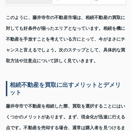
このように、藤井寺市の不動産市場は、相続不動産の買取に
対しても好条件が揃ったエリアとなっています。相続を機に
不動産を手放すことを考えている方にとって、今がまさにチ
ャンスと言えるでしょう。次のステップとして、具体的な買
取方法や注意点について詳しく見ていきます。
相続不動産を買取に出すメリットとデメリ
ット
藤井寺市で不動産を相続した際、買取を選択することにはい
くつかのメリットがあります。まず、現金化が迅速に行える
点です。不動産を売却する場合、通常は購入者を見つけるま