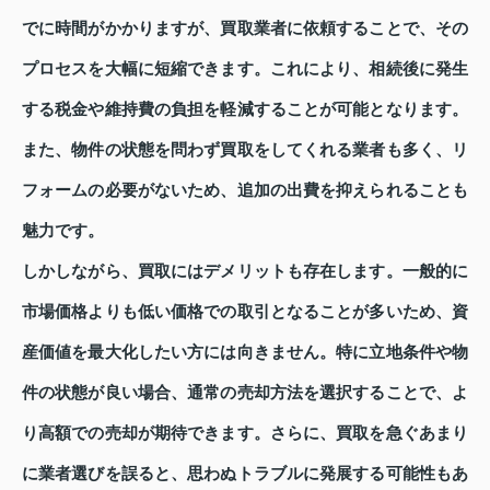
でに時間がかかりますが、買取業者に依頼することで、その
プロセスを大幅に短縮できます。これにより、相続後に発生
する税金や維持費の負担を軽減することが可能となります。
また、物件の状態を問わず買取をしてくれる業者も多く、リ
フォームの必要がないため、追加の出費を抑えられることも
魅力です。
しかしながら、買取にはデメリットも存在します。一般的に
市場価格よりも低い価格での取引となることが多いため、資
産価値を最大化したい方には向きません。特に立地条件や物
件の状態が良い場合、通常の売却方法を選択することで、よ
り高額での売却が期待できます。さらに、買取を急ぐあまり
に業者選びを誤ると、思わぬトラブルに発展する可能性もあ