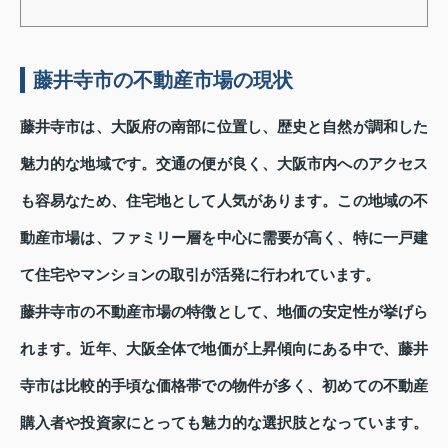
藤井寺市の不動産市場の現状
藤井寺市は、大阪府の南部に位置し、歴史と自然が調和した
魅力的な地域です。交通の便が良く、大阪市内へのアクセス
も容易なため、住宅地として人気があります。この地域の不
動産市場は、ファミリー層を中心に需要が高く、特に一戸建
て住宅やマンションの取引が活発に行われています。
藤井寺市の不動産市場の特徴として、地価の安定性が挙げら
れます。近年、大阪全体で地価が上昇傾向にある中で、藤井
寺市は比較的手頃な価格帯での物件が多く、初めての不動産
購入者や投資家にとっても魅力的な選択肢となっています。