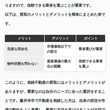
りますので、信頼できる業者を選ぶことが重要です。
以下は、買取のメリットとデメリットを簡単にまとめた表で
す。
メリット
デメリット
ポイント
市場価格以下で
迅速な現金化
業者選びが重要
の取引
資産価値の最大
信頼できる業者
物件状態を問わない
化が困難
を選ぶ
このように、相続不動産の買取にはメリットとデメリットが
ありますが、重要なのは自分のニーズに合った選択をするこ
とです。藤井寺市で不動産を相続した方は、自身の状況や市
場の動向をよく考慮し、最適な方法を見つけることが大切で