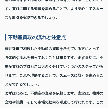
す。買取に関する知識を深めることで、より安心してスムー
ズな取引を実現できるでしょう。
不動産買取の流れと注意点
藤井寺市で相続した不動産の買取を考えている方にとって、
具体的な流れを知っておくことは重要です。まず最初に、不
動産買取のプロセスは大きく分けていくつかのステップがあ
ります。これを理解することで、スムーズに取引を進めるこ
とができるでしょう。
まずはじめに、不動産の査定を依頼します。査定は、物件の
立地や状態、そして市場の動向を考慮して行われます。この