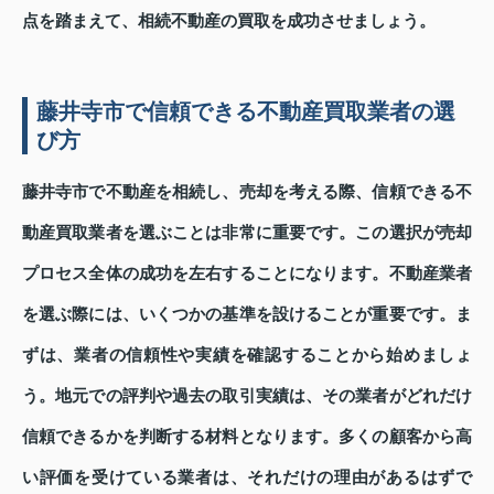
点を踏まえて、相続不動産の買取を成功させましょう。
藤井寺市で信頼できる不動産買取業者の選
び方
藤井寺市で不動産を相続し、売却を考える際、信頼できる不
動産買取業者を選ぶことは非常に重要です。この選択が売却
プロセス全体の成功を左右することになります。不動産業者
を選ぶ際には、いくつかの基準を設けることが重要です。ま
ずは、業者の信頼性や実績を確認することから始めましょ
う。地元での評判や過去の取引実績は、その業者がどれだけ
信頼できるかを判断する材料となります。多くの顧客から高
い評価を受けている業者は、それだけの理由があるはずで