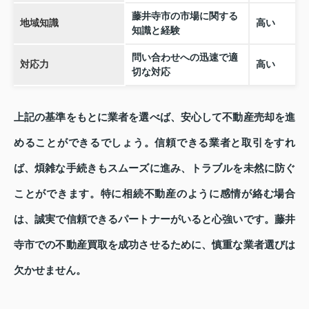
藤井寺市の市場に関する
地域知識
高い
知識と経験
問い合わせへの迅速で適
対応力
高い
切な対応
上記の基準をもとに業者を選べば、安心して不動産売却を進
めることができるでしょう。信頼できる業者と取引をすれ
ば、煩雑な手続きもスムーズに進み、トラブルを未然に防ぐ
ことができます。特に相続不動産のように感情が絡む場合
は、誠実で信頼できるパートナーがいると心強いです。藤井
寺市での不動産買取を成功させるために、慎重な業者選びは
欠かせません。