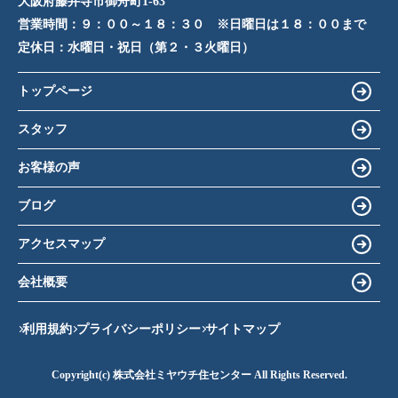
大阪府藤井寺市御舟町1-63
営業時間：
９：００～１８：３０ ※日曜日は１８：００まで
定休日：
水曜日・祝日（第２・３火曜日）
トップページ
スタッフ
お客様の声
ブログ
アクセスマップ
会社概要
利用規約
プライバシーポリシー
サイトマップ
Copyright(c) 株式会社ミヤウチ住センター All Rights Reserved.