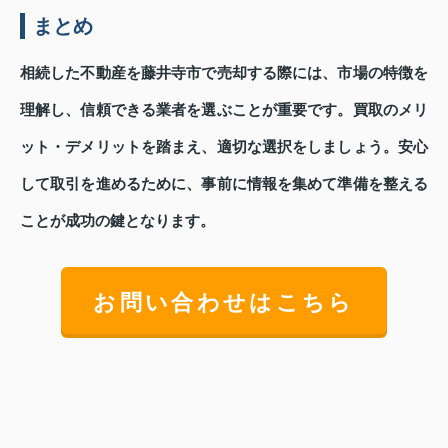
まとめ
相続した不動産を藤井寺市で売却する際には、市場の特徴を
理解し、信頼できる業者を選ぶことが重要です。買取のメリ
ット・デメリットを踏まえ、適切な選択をしましょう。安心
して取引を進めるために、事前に情報を集めて準備を整える
ことが成功の鍵となります。
お問い合わせはこちら