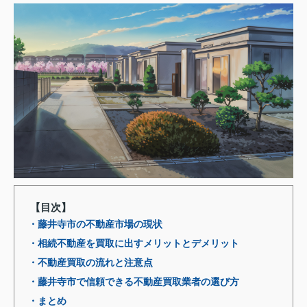
【目次】
・藤井寺市の不動産市場の現状
・相続不動産を買取に出すメリットとデメリット
・不動産買取の流れと注意点
・藤井寺市で信頼できる不動産買取業者の選び方
・まとめ