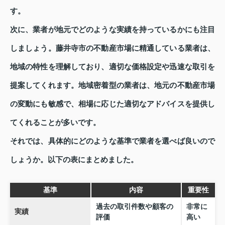
す。
次に、業者が地元でどのような実績を持っているかにも注目
しましょう。藤井寺市の不動産市場に精通している業者は、
地域の特性を理解しており、適切な価格設定や迅速な取引を
提案してくれます。地域密着型の業者は、地元の不動産市場
の変動にも敏感で、相場に応じた適切なアドバイスを提供し
てくれることが多いです。
それでは、具体的にどのような基準で業者を選べば良いので
しょうか。以下の表にまとめました。
基準
内容
重要性
過去の取引件数や顧客の
非常に
実績
評価
高い