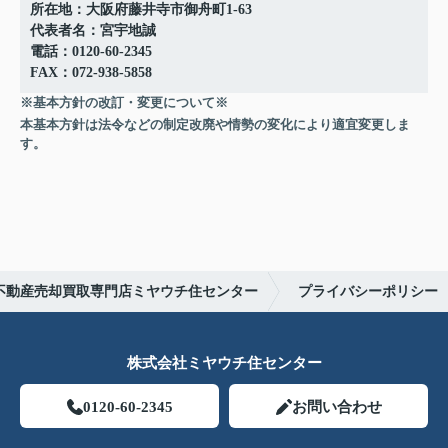
所在地：大阪府藤井寺市御舟町1-63
代表者名：宮宇地誠
電話：0120-60-2345
FAX：072-938-5858
※基本方針の改訂・変更について※
本基本方針は法令などの制定改廃や情勢の変化により適宜変更しま
す。
不動産売却買取専門店ミヤウチ住センター
プライバシーポリシー
株式会社ミヤウチ住センター
0120-60-2345
お問い合わせ