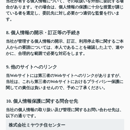
当社が有する個人情報について、その取扱いを外部に委託する場
合があります。その場合は、個人情報の保護に十分な措置が講じ
ている者を選定し、委託先に対し必要かつ適切な監督を行いま
す。
8. 個人情報の開示・訂正等の手続き
当社が管理する個人情報の開示、訂正、利用停止等に関するご本
人からの要請については、本人であることを確認した上で、速や
かに、合理的な範囲で必要な対応をします。
9. 他のサイトへのリンク
当Webサイトには第三者のWebサイトへのリンクがありますが、
当社は、これら第三者のWebサイトにおけるプライバシー保護に
関しての責任は負いませんので、予めご了承ください。
10. 個人情報保護に関する問合せ先
当社の個人情報の取り扱い及び管理に関するお問い合わせ先は、
以下の通りです。
株式会社ミヤウチ住センター