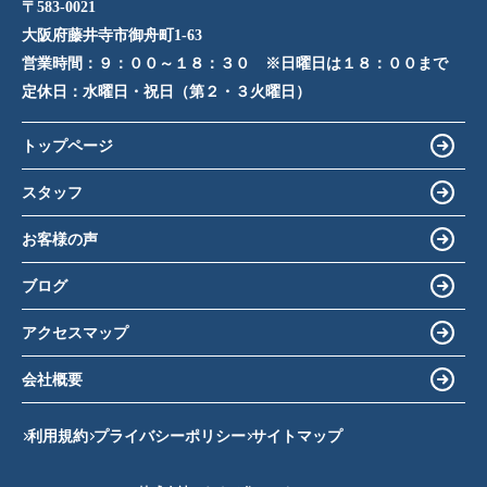
〒583-0021
大阪府藤井寺市御舟町1-63
営業時間：
９：００～１８：３０ ※日曜日は１８：００まで
定休日：
水曜日・祝日（第２・３火曜日）
トップページ
スタッフ
お客様の声
ブログ
アクセスマップ
会社概要
利用規約
プライバシーポリシー
サイトマップ