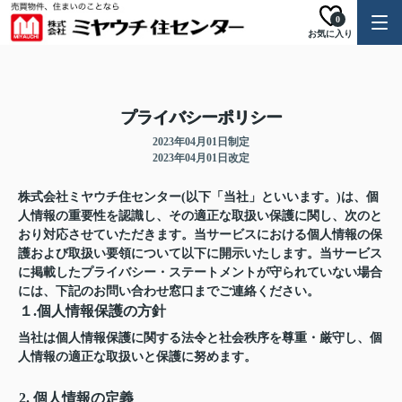
0
お気に入り
プライバシーポリシー
2023年04月01日制定
2023年04月01日改定
株式会社ミヤウチ住センター(以下「当社」といいます。)は、個
人情報の重要性を認識し、その適正な取扱い保護に関し、次のと
おり対応させていただきます。当サービスにおける個人情報の保
護および取扱い要領について以下に開示いたします。当サービス
に掲載したプライバシー・ステートメントが守られていない場合
には、下記のお問い合わせ窓口までご連絡ください。
１.個人情報保護の方針
当社は個人情報保護に関する法令と社会秩序を尊重・厳守し、個
人情報の適正な取扱いと保護に努めます。
2. 個人情報の定義