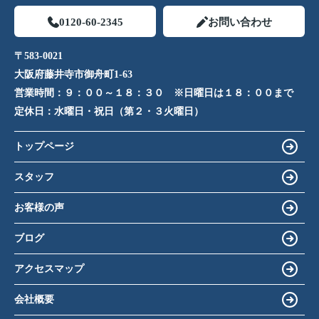
0120-60-2345
お問い合わせ
〒583-0021
大阪府藤井寺市御舟町1-63
営業時間：
９：００～１８：３０ ※日曜日は１８：００まで
定休日：
水曜日・祝日（第２・３火曜日）
トップページ
スタッフ
お客様の声
ブログ
アクセスマップ
会社概要