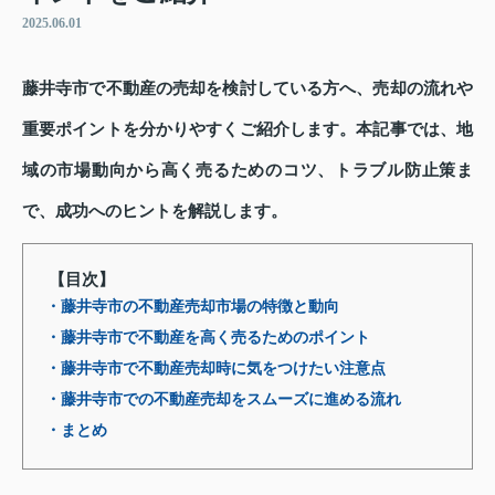
2025.06.01
藤井寺市で不動産の売却を検討している方へ、売却の流れや
重要ポイントを分かりやすくご紹介します。本記事では、地
域の市場動向から高く売るためのコツ、トラブル防止策ま
で、成功へのヒントを解説します。
【目次】
・藤井寺市の不動産売却市場の特徴と動向
・藤井寺市で不動産を高く売るためのポイント
・藤井寺市で不動産売却時に気をつけたい注意点
・藤井寺市での不動産売却をスムーズに進める流れ
・まとめ