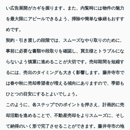
い広告展開がカギを握ります。また、内覧時には物件の魅力
を最大限にアピールできるよう、掃除や簡単な修繕もおすす
めです。
契約・引き渡しの段階では、スムーズなやり取りのために、
事前に必要な書類や段取りを確認し、買主様とトラブルにな
らないよう慎重に進めることが大切です。売却期間を短縮す
るには、売出のタイミングも大きく影響します。藤井寺市で
は春や秋に売却希望者が増える傾向にありますので、季節も
ひとつの目安にするとよいでしょう。
このように、各ステップでのポイントを押さえ、計画的に売
却活動を進めることで、不動産売却をよりスムーズに、そし
て納得のいく形で完了させることができます。藤井寺市の地