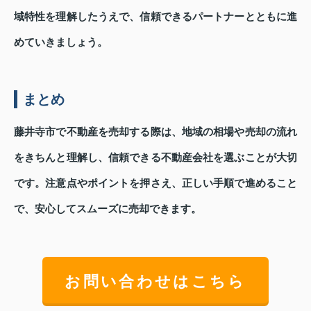
域特性を理解したうえで、信頼できるパートナーとともに進
めていきましょう。
まとめ
藤井寺市で不動産を売却する際は、地域の相場や売却の流れ
をきちんと理解し、信頼できる不動産会社を選ぶことが大切
です。注意点やポイントを押さえ、正しい手順で進めること
で、安心してスムーズに売却できます。
お問い合わせはこちら