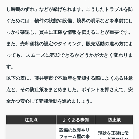
し時期のずれ」などが挙げられます。こうしたトラブルを防
ぐためには、物件の状態や設備、境界の明示などを事前にし
っかり確認し、買主に正確な情報を伝えることが重要です。
また、売却価格の設定やタイミング、販売活動の進め方によ
っても、スムーズに売却できるかどうかが大きく変わりま
す。
以下の表に、藤井寺市で不動産を売却する際によくある注意
点と、その防止策をまとめました。ポイントを押さえて、安
全かつ安心して売却活動を進めましょう。
注意点
よくある事例
防止策
設備の故障やリ
現状を正確に伝
フォーム歴の未