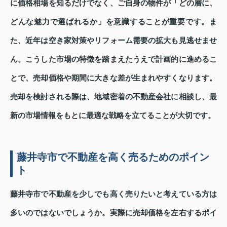
に価格相場を知るだけでなく、ご自身の物件が「どの層に、
どんな魅力で選ばれるか」を意識することが重要です。ま
た、近年は空き家対策やリフォーム需要の拡大も見逃せませ
ん。こうした市場の特徴を踏まえたうえで計画的に進めるこ
とで、売却価格や期間に大きな差が生まれやすくなります。
売却を検討される際は、地域密着の不動産会社に相談し、最
新の市場情報をもとに最適な戦略を立てることが大切です。
藤井寺市で不動産を高く売るためのポイン
ト
藤井寺市で不動産を少しでも高く売りたいと考えている方は
多いのではないでしょうか。実際に売却価格を左右するポイ