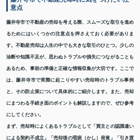
意点
藤井寺市で不動産の売却を考える際、スムーズな取引を進め
るためにはいくつかの注意点を押さえておく必要がありま
す。不動産売却は人生の中でも大きな取引のひとつ。少しの
油断や知識不足が、思わぬトラブルや損失につながることも
あるため、事前の準備と正確な情報収集が大切です。ここで
は、藤井寺市で実際に起こりやすい売却時のトラブル事例
と、その防止策について具体的にご紹介します。また、売却
にまつわる手続き面のポイントも解説しますので、ぜひ参考
にしてください。
まず、売却時によくあるトラブルとして「買主との認識違い
による契約不成立」「売却後の瑕疵（かし）発覚」「引き渡