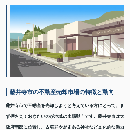
藤井寺市の不動産売却市場の特徴と動向
藤井寺市で不動産を売却しようと考えている方にとって、ま
ず押さえておきたいのが地域の市場動向です。藤井寺市は大
阪府南部に位置し、古墳群や歴史ある神社など文化的な魅力