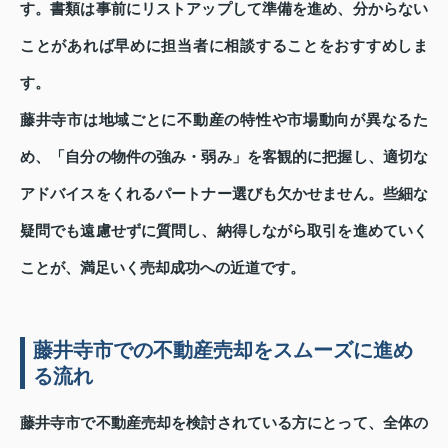
す。書類は事前にリストアップして準備を進め、分からない
ことがあれば早めに担当者に相談することをおすすめしま
す。
藤井寺市は地域ごとに不動産の特性や市場動向が異なるた
め、「自分の物件の強み・弱み」を客観的に把握し、適切な
アドバイスをくれるパートナー選びも欠かせません。些細な
疑問でも遠慮せずに質問し、納得しながら取引を進めていく
ことが、満足いく売却成功への近道です。
藤井寺市での不動産売却をスムーズに進め
る流れ
藤井寺市で不動産売却を検討されている方にとって、全体の