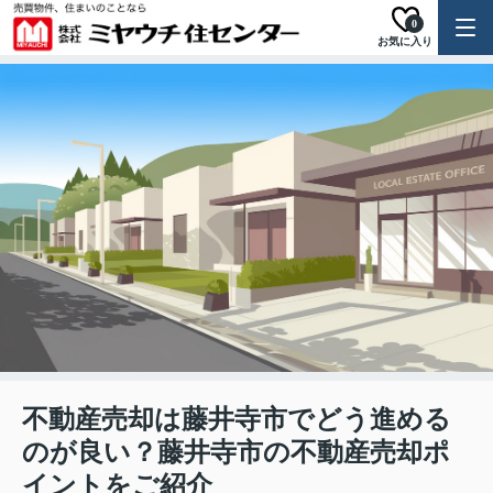
0
お気に入り
不動産売却は藤井寺市でどう進める
のが良い？藤井寺市の不動産売却ポ
イントをご紹介