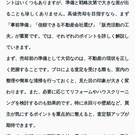
ントはいくつもありますが、準備と戦略次第で大きな差が出
ることも珍しくありません。高値売却を目指すなら、まず
「事前準備」「信頼できる不動産会社選び」「販売活動の工
夫」が重要です。では、それぞれのポイントを詳しく解説し
ていきます。
まず、売却前の準備として大切なのは、不動産の現状を正し
く把握することです。プロによる査定を受ける際も、室内の
整理や簡単な清掃を行っておくと、見た目の印象が大きく変
わります。また、必要に応じてリフォームやハウスクリーニ
ングを検討するのも効果的です。特に水回りや壁紙など、買
主が気にするポイントを重点的に整えると、査定額アップが
期待できます。