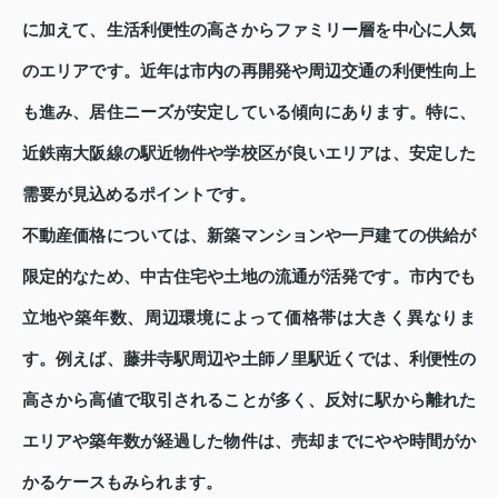
に加えて、生活利便性の高さからファミリー層を中心に人気
のエリアです。近年は市内の再開発や周辺交通の利便性向上
も進み、居住ニーズが安定している傾向にあります。特に、
近鉄南大阪線の駅近物件や学校区が良いエリアは、安定した
需要が見込めるポイントです。
不動産価格については、新築マンションや一戸建ての供給が
限定的なため、中古住宅や土地の流通が活発です。市内でも
立地や築年数、周辺環境によって価格帯は大きく異なりま
す。例えば、藤井寺駅周辺や土師ノ里駅近くでは、利便性の
高さから高値で取引されることが多く、反対に駅から離れた
エリアや築年数が経過した物件は、売却までにやや時間がか
かるケースもみられます。