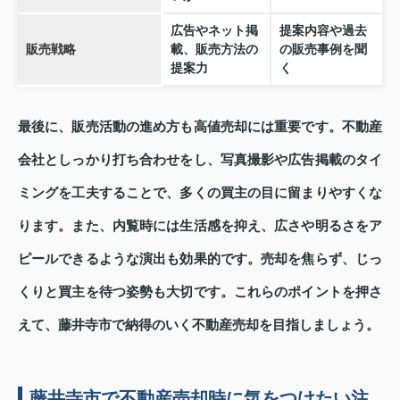
広告やネット掲
提案内容や過去
販売戦略
載、販売方法の
の販売事例を聞
提案力
く
最後に、販売活動の進め方も高値売却には重要です。不動産
会社としっかり打ち合わせをし、写真撮影や広告掲載のタイ
ミングを工夫することで、多くの買主の目に留まりやすくな
ります。また、内覧時には生活感を抑え、広さや明るさをア
ピールできるような演出も効果的です。売却を焦らず、じっ
くりと買主を待つ姿勢も大切です。これらのポイントを押さ
えて、藤井寺市で納得のいく不動産売却を目指しましょう。
藤井寺市で不動産売却時に気をつけたい注