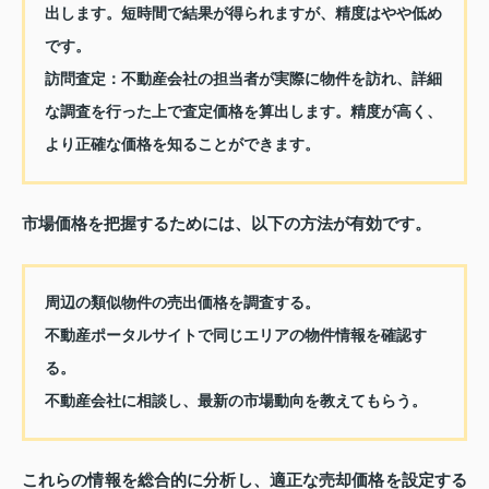
出します。短時間で結果が得られますが、精度はやや低め
です。
訪問査定：不動産会社の担当者が実際に物件を訪れ、詳細
な調査を行った上で査定価格を算出します。精度が高く、
より正確な価格を知ることができます。
市場価格を把握するためには、以下の方法が有効です。
周辺の類似物件の売出価格を調査する。
不動産ポータルサイトで同じエリアの物件情報を確認す
る。
不動産会社に相談し、最新の市場動向を教えてもらう。
これらの情報を総合的に分析し、適正な売却価格を設定する