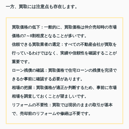
一方、買取には注意点も存在します。
買取価格の低下：
一般的に、買取価格は仲介売却時の市場
価格の7～8割程度となることが多いです。
信頼できる買取業者の選定：
すべての不動産会社が買取を
行っているわけではなく、実績や信頼性を確認することが
重要です。
ローン残債の確認：
買取価格で住宅ローンの残債を完済で
きるか事前に確認する必要があります。
相場の把握：
買取価格が適正か判断するため、事前に市場
相場を調査しておくことが望ましいです。
リフォームの不要性：
買取では現状のままの取引が基本
で、売却前のリフォームや修繕は不要です。