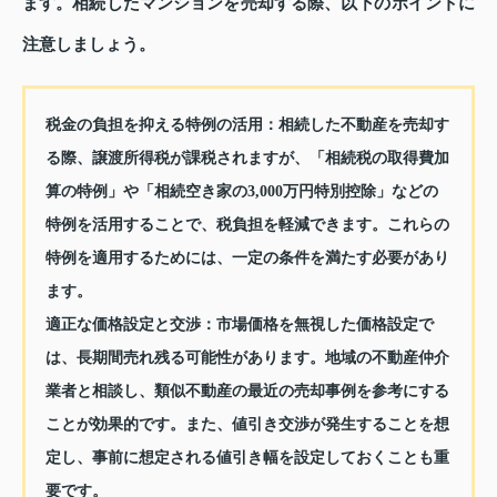
ます。相続したマンションを売却する際、以下のポイントに
注意しましょう。
税金の負担を抑える特例の活用：
相続した不動産を売却す
る際、譲渡所得税が課税されますが、「相続税の取得費加
算の特例」や「相続空き家の3,000万円特別控除」などの
特例を活用することで、税負担を軽減できます。これらの
特例を適用するためには、一定の条件を満たす必要があり
ます。
適正な価格設定と交渉：
市場価格を無視した価格設定で
は、長期間売れ残る可能性があります。地域の不動産仲介
業者と相談し、類似不動産の最近の売却事例を参考にする
ことが効果的です。また、値引き交渉が発生することを想
定し、事前に想定される値引き幅を設定しておくことも重
要です。