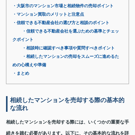
・大阪市のマンション市場と相続物件の売却ポイント
・マンション買取のメリットと注意点
・信頼できる不動産会社の選び方と相談のポイント
・信頼できる不動産会社を選ぶための基準とチェッ
クポイント
・相談時に確認すべき事項や質問すべきポイント
・相続したマンションの売却をスムーズに進めるた
めの心構えや準備
・まとめ
相続したマンションを売却する際の基本的
な流れ
相続したマンションを売却する際には、いくつかの重要な手
続きを踏む必要があります。以下に、その基本的な流れを詳