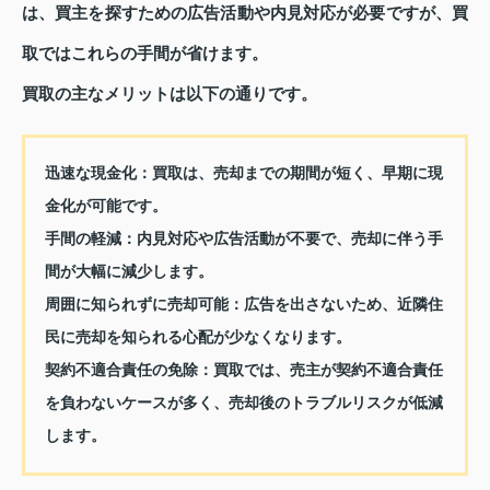
は、買主を探すための広告活動や内見対応が必要ですが、買
取ではこれらの手間が省けます。
買取の主なメリットは以下の通りです。
迅速な現金化：
買取は、売却までの期間が短く、早期に現
金化が可能です。
手間の軽減：
内見対応や広告活動が不要で、売却に伴う手
間が大幅に減少します。
周囲に知られずに売却可能：
広告を出さないため、近隣住
民に売却を知られる心配が少なくなります。
契約不適合責任の免除：
買取では、売主が契約不適合責任
を負わないケースが多く、売却後のトラブルリスクが低減
します。