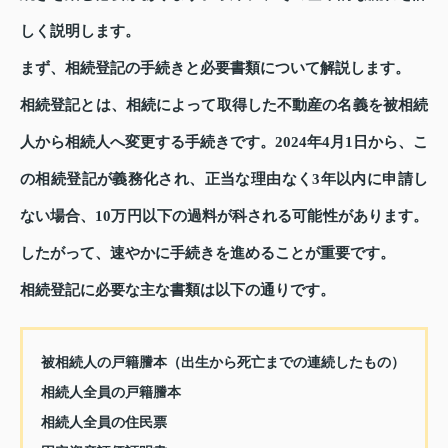
しく説明します。
まず、相続登記の手続きと必要書類について解説します。
相続登記とは、相続によって取得した不動産の名義を被相続
人から相続人へ変更する手続きです。2024年4月1日から、こ
の相続登記が義務化され、正当な理由なく3年以内に申請し
ない場合、10万円以下の過料が科される可能性があります。
したがって、速やかに手続きを進めることが重要です。
相続登記に必要な主な書類は以下の通りです。
被相続人の戸籍謄本（出生から死亡までの連続したもの）
相続人全員の戸籍謄本
相続人全員の住民票