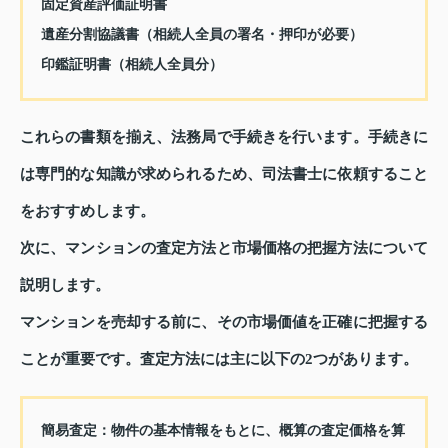
固定資産評価証明書
遺産分割協議書（相続人全員の署名・押印が必要）
印鑑証明書（相続人全員分）
これらの書類を揃え、法務局で手続きを行います。手続きに
は専門的な知識が求められるため、司法書士に依頼すること
をおすすめします。
次に、マンションの査定方法と市場価格の把握方法について
説明します。
マンションを売却する前に、その市場価値を正確に把握する
ことが重要です。査定方法には主に以下の2つがあります。
簡易査定：物件の基本情報をもとに、概算の査定価格を算