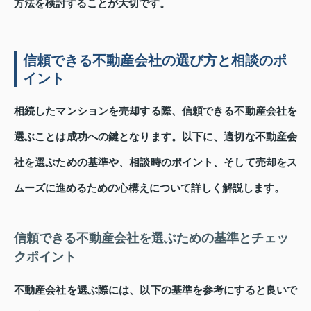
方法を検討することが大切です。
信頼できる不動産会社の選び方と相談のポ
イント
相続したマンションを売却する際、信頼できる不動産会社を
選ぶことは成功への鍵となります。以下に、適切な不動産会
社を選ぶための基準や、相談時のポイント、そして売却をス
ムーズに進めるための心構えについて詳しく解説します。
信頼できる不動産会社を選ぶための基準とチェッ
クポイント
不動産会社を選ぶ際には、以下の基準を参考にすると良いで