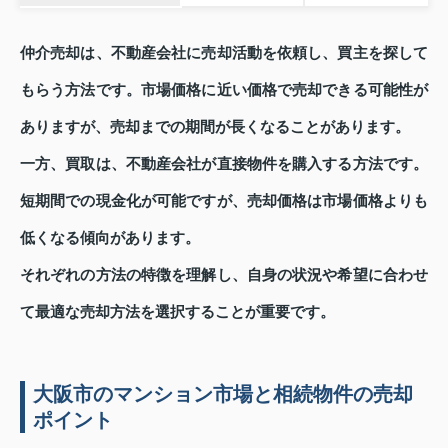
仲介売却は、不動産会社に売却活動を依頼し、買主を探して
もらう方法です。市場価格に近い価格で売却できる可能性が
ありますが、売却までの期間が長くなることがあります。
一方、買取は、不動産会社が直接物件を購入する方法です。
短期間での現金化が可能ですが、売却価格は市場価格よりも
低くなる傾向があります。
それぞれの方法の特徴を理解し、自身の状況や希望に合わせ
て最適な売却方法を選択することが重要です。
大阪市のマンション市場と相続物件の売却
ポイント