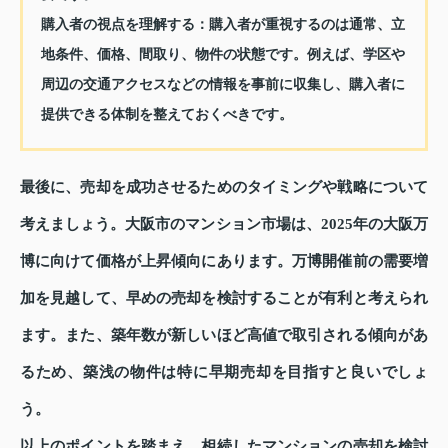
購入者の視点を理解する：
購入者が重視するのは通常、立
地条件、価格、間取り、物件の状態です。例えば、学区や
周辺の交通アクセスなどの情報を事前に収集し、購入者に
提供できる体制を整えておくべきです。
最後に、売却を成功させるためのタイミングや戦略について
考えましょう。大阪市のマンション市場は、2025年の大阪万
博に向けて価格が上昇傾向にあります。万博開催前の需要増
加を見越して、早めの売却を検討することが有利と考えられ
ます。また、築年数が新しいほど高値で取引される傾向があ
るため、築浅の物件は特に早期売却を目指すと良いでしょ
う。
以上のポイントを踏まえ、相続したマンションの売却を検討