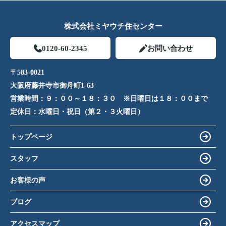
株式会社ミヤウチ住センター
0120-60-2345
お問い合わせ
〒583-0021
大阪府藤井寺市御舟町1-63
営業時間：
９：００～１８：３０ ※日曜日は１８：００まで
定休日：
水曜日・祝日（第２・３火曜日）
トップページ
スタッフ
お客様の声
ブログ
アクセスマップ