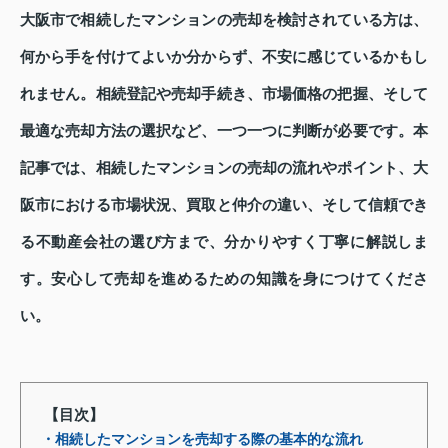
大阪市で相続したマンションの売却を検討されている方は、
何から手を付けてよいか分からず、不安に感じているかもし
れません。相続登記や売却手続き、市場価格の把握、そして
最適な売却方法の選択など、一つ一つに判断が必要です。本
記事では、相続したマンションの売却の流れやポイント、大
阪市における市場状況、買取と仲介の違い、そして信頼でき
る不動産会社の選び方まで、分かりやすく丁寧に解説しま
す。安心して売却を進めるための知識を身につけてくださ
い。
【目次】
・相続したマンションを売却する際の基本的な流れ