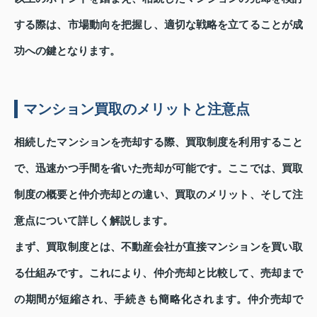
する際は、市場動向を把握し、適切な戦略を立てることが成
功への鍵となります。
マンション買取のメリットと注意点
相続したマンションを売却する際、買取制度を利用すること
で、迅速かつ手間を省いた売却が可能です。ここでは、買取
制度の概要と仲介売却との違い、買取のメリット、そして注
意点について詳しく解説します。
まず、買取制度とは、不動産会社が直接マンションを買い取
る仕組みです。これにより、仲介売却と比較して、売却まで
の期間が短縮され、手続きも簡略化されます。仲介売却で