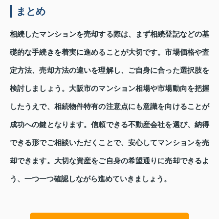
まとめ
相続したマンションを売却する際は、まず相続登記などの基
礎的な手続きを着実に進めることが大切です。市場価格や査
定方法、売却方法の違いを理解し、ご自身に合った選択肢を
検討しましょう。大阪市のマンション相場や市場動向を把握
したうえで、相続物件特有の注意点にも意識を向けることが
成功への鍵となります。信頼できる不動産会社を選び、納得
できる形でご相談いただくことで、安心してマンションを売
却できます。大切な資産をご自身の希望通りに売却できるよ
う、一つ一つ確認しながら進めていきましょう。