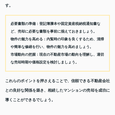
す。
必要書類の準備
：登記簿謄本や固定資産税納税通知書な
ど、売却に必要な書類を事前に揃えておきましょう。
物件の魅力を高める
：内覧時の印象を良くするため、清掃
や簡単な修繕を行い、物件の魅力を高めましょう。
市場動向の把握
：現在の不動産市場の動向を理解し、適切
な売却時期や価格設定を検討しましょう。
これらのポイントを押さえることで、信頼できる不動産会社
との良好な関係を築き、相続したマンションの売却を成功に
導くことができるでしょう。