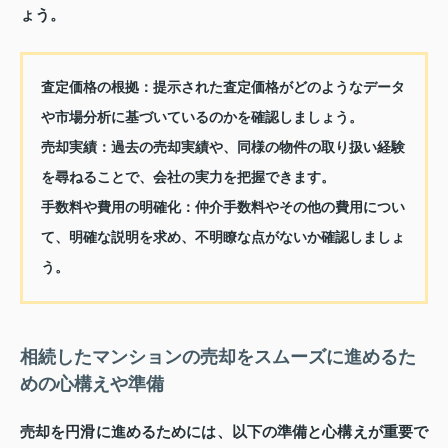
ょう。
査定価格の根拠
：提示された査定価格がどのようなデータ
や市場分析に基づいているのかを確認しましょう。
売却実績
：過去の売却実績や、同様の物件の取り扱い経験
を尋ねることで、会社の実力を把握できます。
手数料や費用の明確化
：仲介手数料やその他の費用につい
て、明確な説明を求め、不明瞭な点がないか確認しましょ
う。
相続したマンションの売却をスムーズに進めるた
めの心構えや準備
売却を円滑に進めるためには、以下の準備と心構えが重要で