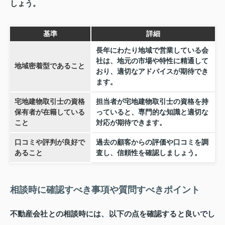
しょう。
基準
詳細
長年にわたり地域で営業している会
社は、地元の市場や特性に精通して
地域密着型であること
おり、適切なアドバイスが期待でき
ます。
宅地建物取引士の資格
担当者が宅地建物取引士の資格を持
保有者が在籍している
っていると、専門的な知識と適切な
こと
対応が期待できます。
口コミや評判が良好で
過去の顧客からの評価や口コミを調
あること
査し、信頼性を確認しましょう。
相談時に確認すべき事項や質問すべきポイント
不動産会社との相談時には、以下の点を確認すると良いでし