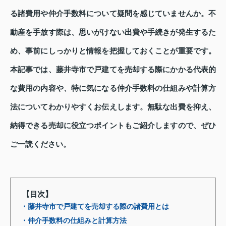
る諸費用や仲介手数料について疑問を感じていませんか。不
動産を手放す際は、思いがけない出費や手続きが発生するた
め、事前にしっかりと情報を把握しておくことが重要です。
本記事では、藤井寺市で戸建てを売却する際にかかる代表的
な費用の内容や、特に気になる仲介手数料の仕組みや計算方
法についてわかりやすくお伝えします。無駄な出費を抑え、
納得できる売却に役立つポイントもご紹介しますので、ぜひ
ご一読ください。
【目次】
・藤井寺市で戸建てを売却する際の諸費用とは
・仲介手数料の仕組みと計算方法