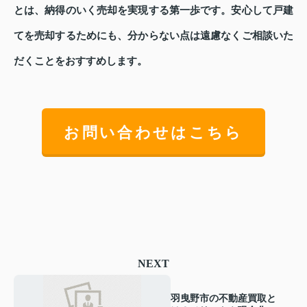
とは、納得のいく売却を実現する第一歩です。安心して戸建
てを売却するためにも、分からない点は遠慮なくご相談いた
だくことをおすすめします。
お問い合わせはこちら
NEXT
羽曳野市の不動産買取と