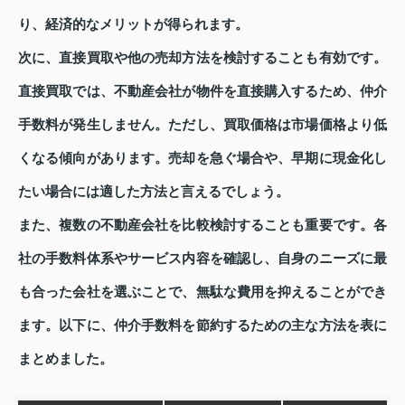
り、経済的なメリットが得られます。
次に、直接買取や他の売却方法を検討することも有効です。
直接買取では、不動産会社が物件を直接購入するため、仲介
手数料が発生しません。ただし、買取価格は市場価格より低
くなる傾向があります。売却を急ぐ場合や、早期に現金化し
たい場合には適した方法と言えるでしょう。
また、複数の不動産会社を比較検討することも重要です。各
社の手数料体系やサービス内容を確認し、自身のニーズに最
も合った会社を選ぶことで、無駄な費用を抑えることができ
ます。以下に、仲介手数料を節約するための主な方法を表に
まとめました。