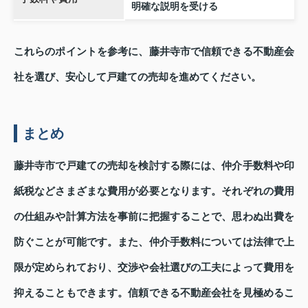
明確な説明を受ける
これらのポイントを参考に、藤井寺市で信頼できる不動産会
社を選び、安心して戸建ての売却を進めてください。
まとめ
藤井寺市で戸建ての売却を検討する際には、仲介手数料や印
紙税などさまざまな費用が必要となります。それぞれの費用
の仕組みや計算方法を事前に把握することで、思わぬ出費を
防ぐことが可能です。また、仲介手数料については法律で上
限が定められており、交渉や会社選びの工夫によって費用を
抑えることもできます。信頼できる不動産会社を見極めるこ