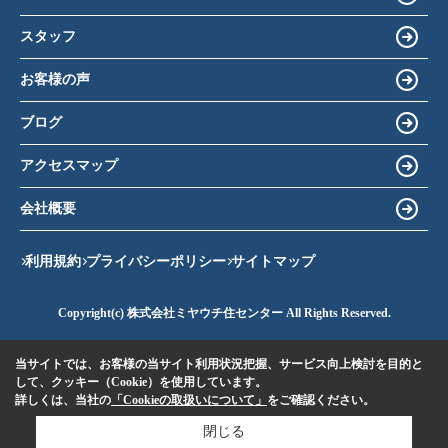
スタッフ
お客様の声
ブログ
アクセスマップ
会社概要
利用規約
プライバシーポリシー
サイトマップ
Copyright(c) 株式会社ミヤウチ住センター All Rights Reserved.
当サイトでは、お客様の当サイト利用状況把握、サービス向上検討を目的と
して、クッキー（Cookie）を使用しています。
詳しくは、当社の
「Cookieの取扱いについて」
をご確認ください。
閉じる