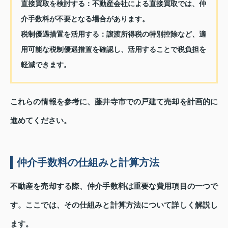
直接買取を検討する
：不動産会社による直接買取では、仲
介手数料が不要となる場合があります。
税制優遇措置を活用する
：譲渡所得税の特別控除など、適
用可能な税制優遇措置を確認し、活用することで税負担を
軽減できます。
これらの情報を参考に、藤井寺市での戸建て売却を計画的に
進めてください。
仲介手数料の仕組みと計算方法
不動産を売却する際、仲介手数料は重要な費用項目の一つで
す。ここでは、その仕組みと計算方法について詳しく解説し
ます。