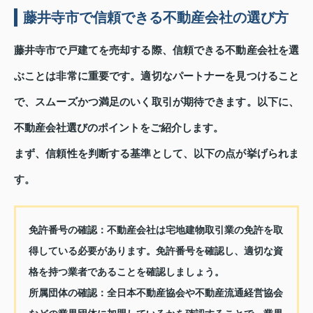
藤井寺市で信頼できる不動産会社の選び方
藤井寺市で戸建てを売却する際、信頼できる不動産会社を選
ぶことは非常に重要です。適切なパートナーを見つけること
で、スムーズかつ満足のいく取引が期待できます。以下に、
不動産会社選びのポイントをご紹介します。
まず、信頼性を判断する基準として、以下の点が挙げられま
す。
免許番号の確認
：不動産会社は宅地建物取引業の免許を取
得している必要があります。免許番号を確認し、適切な資
格を持つ業者であることを確認しましょう。
所属団体の確認
：全日本不動産協会や不動産流通経営協会