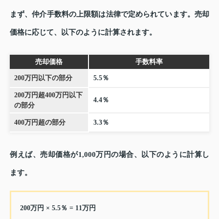
まず、仲介手数料の上限額は法律で定められています。売却
価格に応じて、以下のように計算されます。
売却価格
手数料率
200万円以下の部分
5.5％
200万円超400万円以下
4.4％
の部分
400万円超の部分
3.3％
例えば、売却価格が1,000万円の場合、以下のように計算し
ます。
200万円 × 5.5％ = 11万円