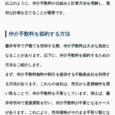
以上のように、仲介手数料の仕組みと計算方法を理解し、適
切な計画を立てることが重要です。
仲介手数料を節約する方法
藤井寺市で戸建てを売却する際、仲介手数料は大きな負担と
なることがあります。以下に、仲介手数料を節約するための
方法をご紹介します。
まず、仲介手数料無料や割引を提供する不動産会社を利用す
る方法があります。これらの会社は、売主から直接物件を買
い取ることで、仲介手数料を不要としています。例えば、藤
井寺市内で直接買取を行い、仲介手数料が不要となるケース
があります。これにより、売却価格がそのまま手取り額とな