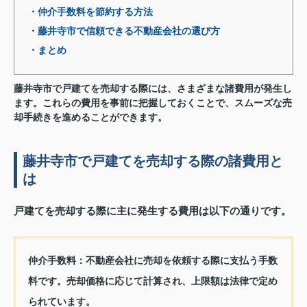
・仲介手数料を節約する方法
・藤井寺市で信頼できる不動産会社の選び方
・まとめ
藤井寺市で戸建てを売却する際には、さまざまな諸費用が発生し
ます。これらの費用を事前に把握しておくことで、スムーズな売
却手続きを進めることができます。
藤井寺市で戸建てを売却する際の諸費用と
は
戸建てを売却する際に主に発生する費用は以下の通りです。
仲介手数料
：不動産会社に売却を依頼する際に支払う手数
料です。売却価格に応じて計算され、上限額は法律で定め
られています。