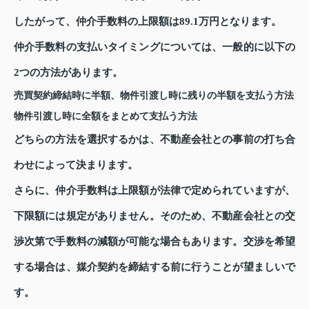
したがって、仲介手数料の上限額は89.1万円となります。
仲介手数料の支払いタイミングについては、一般的に以下の
2つの方法があります。
売買契約締結時に半額、物件引渡し時に残りの半額を支払う方法
物件引渡し時に全額をまとめて支払う方法
どちらの方法を選択するかは、不動産会社との事前の打ち合
わせによって決まります。
さらに、仲介手数料は上限額が法律で定められていますが、
下限額には規定がありません。そのため、不動産会社との交
渉次第で手数料の減額が可能な場合もあります。交渉を希望
する場合は、媒介契約を締結する前に行うことが望ましいで
す。