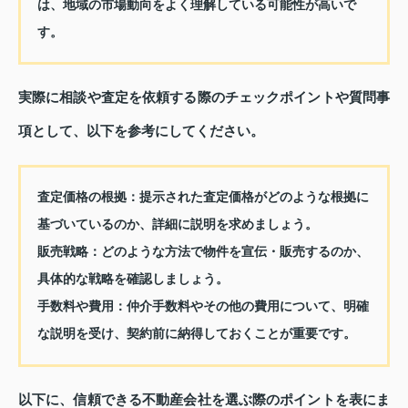
は、地域の市場動向をよく理解している可能性が高いで
す。
実際に相談や査定を依頼する際のチェックポイントや質問事
項として、以下を参考にしてください。
査定価格の根拠
：提示された査定価格がどのような根拠に
基づいているのか、詳細に説明を求めましょう。
販売戦略
：どのような方法で物件を宣伝・販売するのか、
具体的な戦略を確認しましょう。
手数料や費用
：仲介手数料やその他の費用について、明確
な説明を受け、契約前に納得しておくことが重要です。
以下に、信頼できる不動産会社を選ぶ際のポイントを表にま