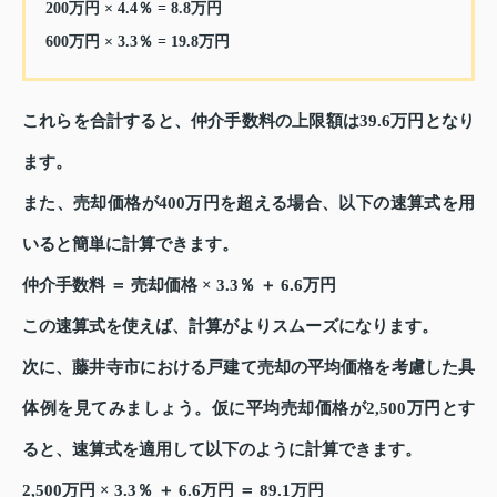
200万円 × 4.4％ = 8.8万円
600万円 × 3.3％ = 19.8万円
これらを合計すると、仲介手数料の上限額は39.6万円となり
ます。
また、売却価格が400万円を超える場合、以下の速算式を用
いると簡単に計算できます。
仲介手数料 ＝ 売却価格 × 3.3％ ＋ 6.6万円
この速算式を使えば、計算がよりスムーズになります。
次に、藤井寺市における戸建て売却の平均価格を考慮した具
体例を見てみましょう。仮に平均売却価格が2,500万円とす
ると、速算式を適用して以下のように計算できます。
2,500万円 × 3.3％ ＋ 6.6万円 ＝ 89.1万円