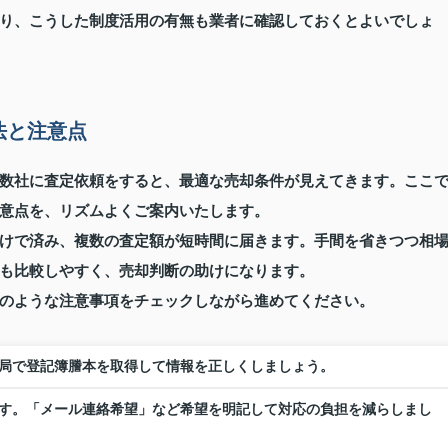
り、こうした制度活用の有無も業者に確認しておくとよいでしょ
法と注意点
数社に査定依頼をすると、最適な売却条件が見えてきます。ここ
意点を、リズムよくご案内いたします。
けで済み、複数の査定額が短時間に届きます。手間を省きつつ相
も比較しやすく、売却判断の助けになります。
のような注意事項をチェックしながら進めてください。
局で登記簿謄本を取得して情報を正しくしましょう。
す。「メール連絡希望」など希望を明記して対応の負担を減らしまし