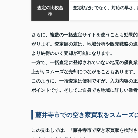
査定の比較基
査定額だけでなく、対応の早さ、
準
さらに、複数の一括査定サイトを使うことも効果的
がります。査定額の差は、地域分析や販売戦略の違
より納得のいく売却が可能になります。
一方で、一括査定に登録されていない地元の優良業
上がりスムーズな売却につながることもあります。
このように、一括査定は便利ですが、入力内容の正
ポイントです。そしてご自身でも地域に詳しい業者
藤井寺市での空き家買取をスムーズ
この見出しでは、「藤井寺市で空き家買取を検討さ