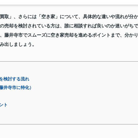
買取」、さらには「空き家」について、具体的な違いや流れが分
の売却を検討されている方は、誰に相談すれば良いのか迷いがち
、藤井寺市でスムーズに空き家売却を進めるポイントまで、分か
み出しましょう。
を検討する流れ
藤井寺市に特化）
ント