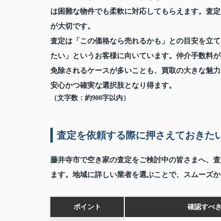
は困難な物件でも柔軟に対応してもらえます。査定
が大切です。
査定は「この価格なら売れるかも」との目安を立て
たい」というお客様に向いています。仲介手数料が
免除されるケースが多いことも、買取の大きな魅力
安心かつ確実な選択肢となり得ます。
（文字数：約900字以内）
査定を依頼する際に押さえておきた
藤井寺市で空き家の査定をご検討中の皆さまへ、査
ます。地域に詳しい業者を選ぶことで、スムーズか
ポイント
確認すべ