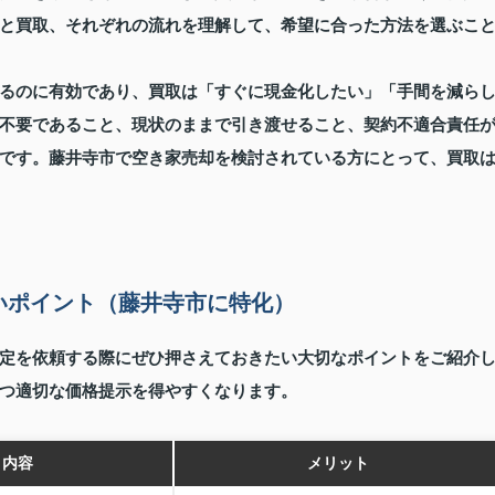
と買取、それぞれの流れを理解して、希望に合った方法を選ぶこ
るのに有効であり、買取は「すぐに現金化したい」「手間を減ら
不要であること、現状のままで引き渡せること、契約不適合責任
です。藤井寺市で空き家売却を検討されている方にとって、買取
いポイント（藤井寺市に特化）
定を依頼する際にぜひ押さえておきたい大切なポイントをご紹介
つ適切な価格提示を得やすくなります。
き内容
メリット