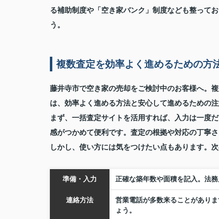
る補助制度や「空き家バンク」制度なども整ってお
う。
複数査定を効率よく進めるための方
藤井寺市で空き家の売却をご検討中のお客様へ。複
は、効率よく進める方法と安心して進めるための注
まず、一括査定サイトを活用すれば、入力は一度だ
感がつかめて便利です。査定の根拠や対応の丁寧さ
しかし、使い方には気をつけたい点もあります。次
準備・入力
正確な築年数や面積を記入。法務
連絡方法
営業電話が多数来ることがありま
ょう。