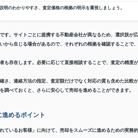
説明のわかりやすさ、査定価格の根拠の明示を重視しましょう。
です。サイトごとに提携する不動産会社が異なるため、選択肢が
いから生じる場合があるので、それぞれの根拠を確認することで
者も存在します。必要に応じて直接相談することで、査定の精度
確さ、連絡方法の指定、査定額だけでなく対応の質も含めた比較
を調べておくと、さらに安心して売却を進めることができます。
に進めるポイント
れているお客様」に向けて、売却をスムーズに進めるための実務