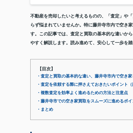
不動産を売却したいと考えるものの、「査定」や「
らず悩まれていませんか。特に藤井寺市内で空き家
す。この記事では、査定と買取の基本的な違いから
やすく解説します。読み進めて、安心して一歩を踏
【目次】
・査定と買取の基本的な違い、藤井寺市内で空き家
・査定を依頼する際に押さえておきたいポイント（
・複数査定を効率よく進めるための方法と注意点
・藤井寺市での空き家買取をスムーズに進めるポイ
・まとめ