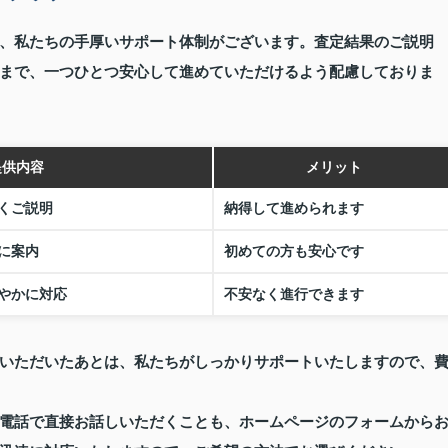
、私たちの手厚いサポート体制がございます。査定結果のご説明
まで、一つひとつ安心して進めていただけるよう配慮しておりま
提供内容
メリット
くご説明
納得して進められます
に案内
初めての方も安心です
やかに対応
不安なく進行できます
いただいたあとは、私たちがしっかりサポートいたしますので、
電話で直接お話しいただくことも、ホームページのフォームから