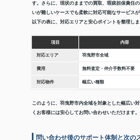
す。さらに、現状のままでの買取、瑕疵担保責任の
いが難しいケースでも柔軟に対応可能なサービスが
以下の表に、対応エリアと安心ポイントを整理しま
項目
内容
対応エリア
羽曳野市全域
費用
無料査定・仲介手数料不要
対応物件
幅広い種類
このように、羽曳野市内全域を対象とした幅広い対
くお客様には安心してお問い合わせいただけます。
問い合わせ後のサポート体制と次の