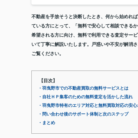
不動産を手放そうと決断したとき、何から始めれば
ている方にとって、「無料で安心して相談できるか
希望される方に向け、無料で利用できる査定サービ
いて丁寧に解説いたします。戸惑いや不安が解消さ
ご覧ください。
【目次】
・羽曳野市での不動産買取の無料サービスとは
・自社ＨＰ集客のための無料査定を活かした流れ
・羽曳野市特有のエリア対応と無料買取対応の安心
・問い合わせ後のサポート体制と次のステップ
・まとめ