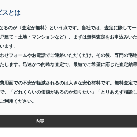
ビスとは
になるのが〈査定が無料〉という点です。当社では、査定に際して一
戸建て・土地・マンションなど）、まずは無料査定をお申込みい
います。
わせフォームやお電話でご連絡いただくだけ。その後、専門の宅
たします。迅速かつ的確な査定で、最短でご希望に応じた査定結
費用面での不安が軽減されるのは大きな安心材料です。無料査定
で、「どれくらいの価値があるのか知りたい」「とりあえず相談
ご利用ください。
内容