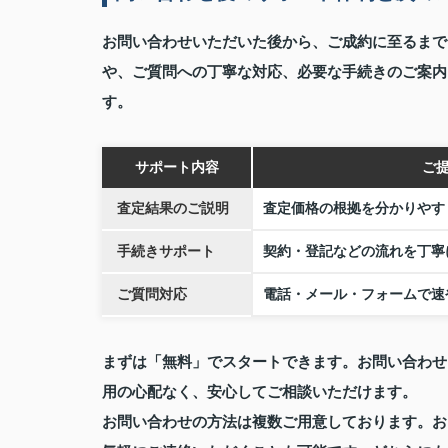
お問い合わせいただいた後から、ご成約に至るまで
や、ご質問への丁寧な対応、必要な手続きのご案内
す。
サポート内容
ご
査定結果のご説明
査定価格の根拠を分かりやす
手続きサポート
契約・登記などの流れを丁寧
ご質問対応
電話・メール・フォームで速
まずは「無料」でスタートできます。お問い合わせ
用の心配なく、安心してご相談いただけます。
お問い合わせの方法は複数ご用意しております。お