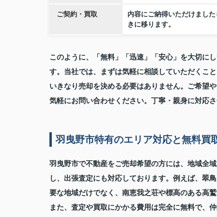
ご契約・買取
内容にご納得いただけました
きに移ります。
このように、「無料」「迅速」「安心」を大切にし
す。当社では、まずは気軽に相談していただくこと
いきなり売却を決める必要はありません。ご希望や
気軽にお問い合わせください。丁寧・親身に対応さ
羽曳野市特有のエリア対応と無料買
羽曳野市で不動産をご売却希望の方には、地域全域
し、出張査定にも対応しております。例えば、翠鳥
要な地域だけでなく、南恵我之荘や標高のある高鷲
また、査定や買取にかかる費用は完全に無料で、仲