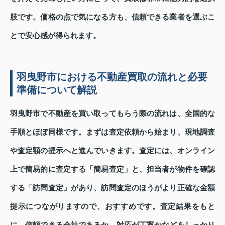
肢です。価格の点で気になる方も、信頼できる業者を選ぶこ
とで安心感が得られます。
羽曳野市における不動産買取の流れと必要
準備について解説
羽曳野市で不動産を買い取ってもらう際の流れは、全国的な
手順とほぼ同様です。まずは査定依頼から始まり、現地調査
や査定額の提示へと進んでいきます。査定には、オンライン
上で簡易的に査定する「簡易査定」と、担当者が物件を確認
する「訪問査定」があり、訪問査定のほうがより正確な金額
提示につながりますので、おすすめです。査定結果をもと
に、信頼できる会社であるか、対応が丁寧かなどをしっかり