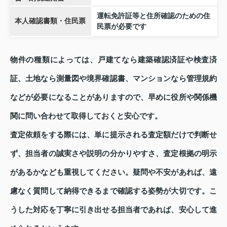
運転免許証等と住所確認のための住
本人確認書類・住民票
民票が必要です
物件の種類によっては、戸建てなら建築確認済証や検査済
証、土地なら測量図や境界確認書、マンションなら管理規約
などが必要になることがありますので、早めに役所や関係機
関に問い合わせて取得しておくと安心です。
査定依頼をする際には、単に提示される査定額だけで判断せ
ず、担当者の誠実さや説明の分かりやすさ、査定根拠の明示
があるかなども重視してください。疑問や不安があれば、遠
慮なく質問して納得できるまで確認する姿勢が大切です。こ
うした対応を丁寧に引き出せる担当者であれば、安心して進