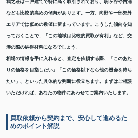
我之荘は一戸建てで特に高く取引されており、駒ヶ谷や西浦
なども比較的高めの傾向があります。一方、向野や一部郊外
エリアでは低めの数値に留まっています。こうした傾向を知
っておくことで、「この地域は比較的買取が有利」など、交
渉の際の納得材料になるでしょう。
相場の情報を手に入れると、査定を依頼する際、「このあた
りの価格を目指したい」「この価格以下なら他の機会を待ち
たい」、といった具体的な判断に役立ちます。まずはご相談
いただければ、あなたの物件にあわせてご案内いたします。
買取依頼から契約まで、安心して進めるた
めのポイント解説