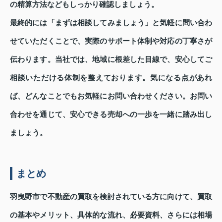
の精算方法などもしっかり確認しましょう。
最終的には「まずは相談してみましょう」と気軽に問い合わ
せていただくことで、実際のサポート体制や対応の丁寧さが
伝わります。当社では、地域に根差した目線で、安心してご
相談いただける体制を整えております。気になる点があれ
ば、どんなことでもお気軽にお問い合わせください。お問い
合わせを通じて、安心できる売却への一歩を一緒に踏み出し
ましょう。
まとめ
羽曳野市で不動産の買取を検討されている方に向けて、買取
の基本やメリット、具体的な流れ、必要資料、さらには相場