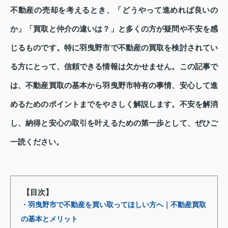
不動産の売却を考えるとき、「どうやって進めれば良いの
か」「買取と仲介の違いは？」と多くの方が疑問や不安を感
じるものです。特に羽曳野市で不動産の買取を検討されてい
る方にとって、信頼できる情報は欠かせません。この記事で
は、不動産買取の基本から羽曳野市特有の事情、安心して進
めるためのポイントまでをやさしく解説します。不安を解消
し、納得と安心の取引を叶えるための第一歩として、ぜひご
一読ください。
【目次】
・羽曳野市で不動産を買い取ってほしい方へ｜不動産買取
の基本とメリット