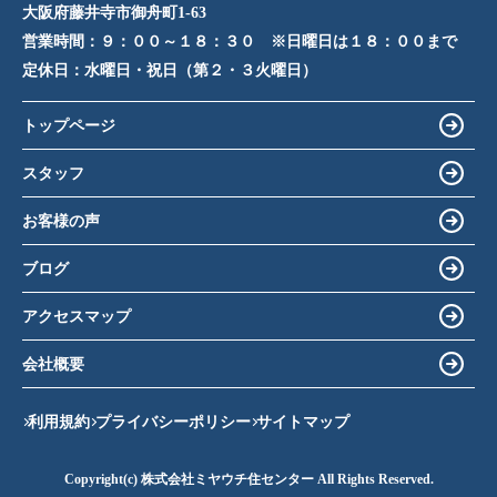
大阪府藤井寺市御舟町1-63
営業時間：
９：００～１８：３０ ※日曜日は１８：００まで
定休日：
水曜日・祝日（第２・３火曜日）
トップページ
スタッフ
お客様の声
ブログ
アクセスマップ
会社概要
利用規約
プライバシーポリシー
サイトマップ
Copyright(c) 株式会社ミヤウチ住センター All Rights Reserved.