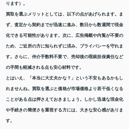
ります）。
買取を選ぶメリットとしては、以下の点があげられます。ま
ず、査定から契約までが迅速に進み、数日から数週間で現金
化できる可能性があります。次に、広告掲載や内覧が不要の
ため、ご近所の方に知られずに済み、プライバシーを守れま
す。さらに、仲介手数料不要で、売却後の瑕疵担保責任など
の手間も軽減される点も安心材料です。
とはいえ、「本当に大丈夫かな？」という不安もあるかもし
れませんね。買取を選ぶと価格が市場価格より若干低くなる
ことがある点は押さえておきましょう。しかし迅速な現金化
や手続きの簡便さを重視する方には、大きな安心感がありま
す。