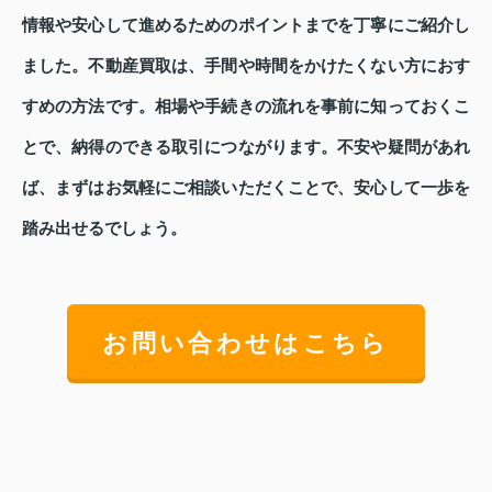
情報や安心して進めるためのポイントまでを丁寧にご紹介し
ました。不動産買取は、手間や時間をかけたくない方におす
すめの方法です。相場や手続きの流れを事前に知っておくこ
とで、納得のできる取引につながります。不安や疑問があれ
ば、まずはお気軽にご相談いただくことで、安心して一歩を
踏み出せるでしょう。
お問い合わせはこちら