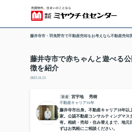
藤井寺市・羽曳野市で不動産売却をお考えなら不動産売却
藤井寺市で赤ちゃんと遊べる公
徴を紹介
2025.11.13
筆者
宮宇地 秀樹
不動産キャリア16年
藤井寺市出身。不動産キャリア18年以上
家。公認不動産コンサルティングマス
有。相続・売却・住み替えまで、地元
ずはお気軽にご相談ください。