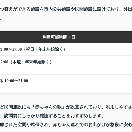
つ替えができる施設を市内公共施設や民間施設に設けており、外
。
利用可能時間・日
9:00〜17:30（祝日・年末年始除く）
〜22:00（木曜・年末年始除く）
10:00〜21:00
ど民間施設にも「赤ちゃんの駅」が設置されており、利用しやす
、訪問前にしっかり確認することをおすすめします。
慮された空間が確保され、赤ちゃん連れでのお出かけが格段に安