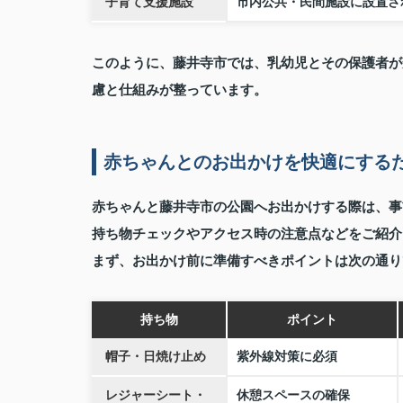
子育て支援施設
市内公共・民間施設に設置さ
このように、藤井寺市では、乳幼児とその保護者が
慮と仕組みが整っています。
赤ちゃんとのお出かけを快適にする
赤ちゃんと藤井寺市の公園へお出かけする際は、事
持ち物チェックやアクセス時の注意点などをご紹介
まず、お出かけ前に準備すべきポイントは次の通り
持ち物
ポイント
帽子・日焼け止め
紫外線対策に必須
レジャーシート・
休憩スペースの確保