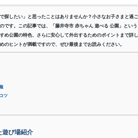
で探したい」と思ったことはありませんか？小さなお子さまと過
です。この記事では、「藤井寺市 赤ちゃん 遊べる 公園」という
すめ公園の特色、さらに安心して外出するためのポイントまで詳
めのヒントが満載ですので、ぜひ最後までお読みください。
報
コツ
た遊び場紹介