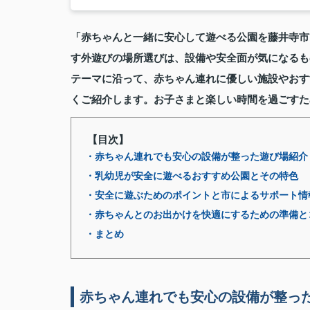
「赤ちゃんと一緒に安心して遊べる公園を藤井寺市
す外遊びの場所選びは、設備や安全面が気になるもの
テーマに沿って、赤ちゃん連れに優しい施設やおす
くご紹介します。お子さまと楽しい時間を過ごすた
【目次】
・赤ちゃん連れでも安心の設備が整った遊び場紹介
・乳幼児が安全に遊べるおすすめ公園とその特色
・安全に遊ぶためのポイントと市によるサポート情
・赤ちゃんとのお出かけを快適にするための準備と
・まとめ
赤ちゃん連れでも安心の設備が整っ