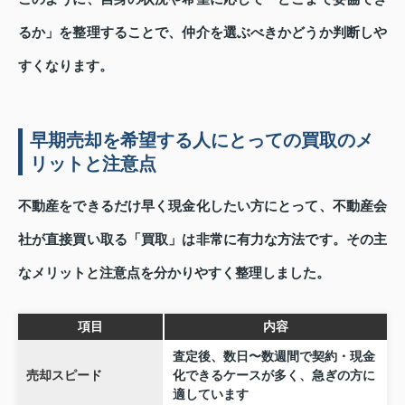
るか」を整理することで、仲介を選ぶべきかどうか判断しや
すくなります。
早期売却を希望する人にとっての買取のメ
リットと注意点
不動産をできるだけ早く現金化したい方にとって、不動産会
社が直接買い取る「買取」は非常に有力な方法です。その主
なメリットと注意点を分かりやすく整理しました。
項目
内容
査定後、数日〜数週間で契約・現金
売却スピード
化できるケースが多く、急ぎの方に
適しています