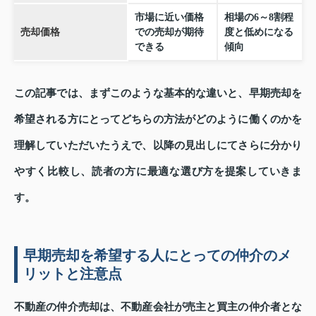
市場に近い価格
相場の6～8割程
売却価格
での売却が期待
度と低めになる
できる
傾向
この記事では、まずこのような基本的な違いと、早期売却を
希望される方にとってどちらの方法がどのように働くのかを
理解していただいたうえで、以降の見出しにてさらに分かり
やすく比較し、読者の方に最適な選び方を提案していきま
す。
早期売却を希望する人にとっての仲介のメ
リットと注意点
不動産の仲介売却は、不動産会社が売主と買主の仲介者とな