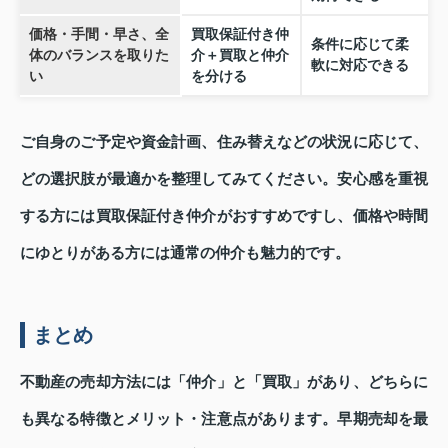
価格・手間・早さ、全
買取保証付き仲
条件に応じて柔
体のバランスを取りた
介＋買取と仲介
軟に対応できる
い
を分ける
ご自身のご予定や資金計画、住み替えなどの状況に応じて、
どの選択肢が最適かを整理してみてください。安心感を重視
する方には買取保証付き仲介がおすすめですし、価格や時間
にゆとりがある方には通常の仲介も魅力的です。
まとめ
不動産の売却方法には「仲介」と「買取」があり、どちらに
も異なる特徴とメリット・注意点があります。早期売却を最