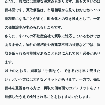
ただし、買取には重要な注意点もあります。最も大きいのは
価格面です。買取価格は、市場相場から見ておおむね６〜８
割程度になることが多く、即金化との引き換えとして、一定
の価格譲歩が求められるところです。
さらに、すべての不動産会社で買取に対応しているわけでは
ありません。物件の老朽化や再建築不可の状態などでは、買
取を断られる可能性があることも頭に入れておく必要があり
ます。
以上のとおり、買取は「手間なく、できるだけ早く売りた
い」という方には大きなメリットがあります。一方で、売却
価格を重視される方は、買取の価格面でのデメリットをよく
理解したうえで検討されることをおすすめいたします。