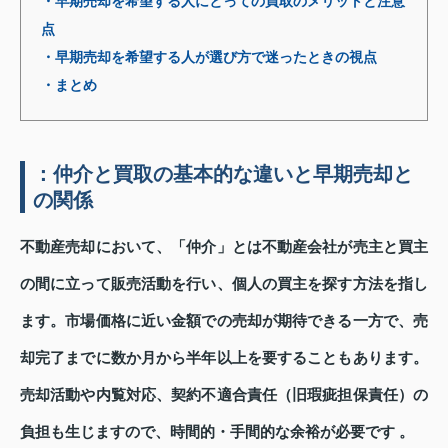
・早期売却を希望する人にとっての買取のメリットと注意
点
・早期売却を希望する人が選び方で迷ったときの視点
・まとめ
：仲介と買取の基本的な違いと早期売却と
の関係
不動産売却において、「仲介」とは不動産会社が売主と買主
の間に立って販売活動を行い、個人の買主を探す方法を指し
ます。市場価格に近い金額での売却が期待できる一方で、売
却完了までに数か月から半年以上を要することもあります。
売却活動や内覧対応、契約不適合責任（旧瑕疵担保責任）の
負担も生じますので、時間的・手間的な余裕が必要です 。