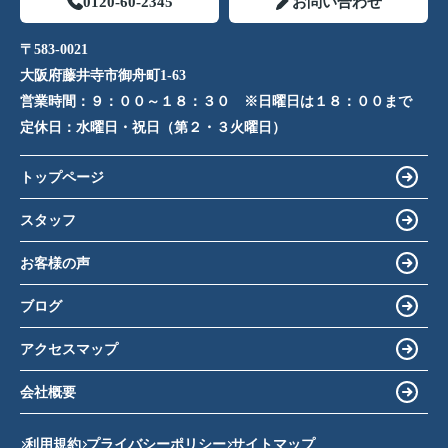
0120-60-2345
お問い合わせ
〒583-0021
大阪府藤井寺市御舟町1-63
営業時間：
９：００～１８：３０ ※日曜日は１８：００まで
定休日：
水曜日・祝日（第２・３火曜日）
トップページ
スタッフ
お客様の声
ブログ
アクセスマップ
会社概要
利用規約
プライバシーポリシー
サイトマップ