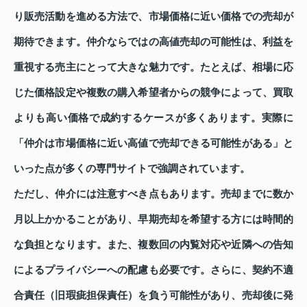
り販売活動を進める方法で、市場価格に近い価格での売却が
期待できます。仲介ならではの高値売却の可能性は、利益を
重視する売主にとって大きな魅力です。たとえば、相場に応
じた価格設定や複数の購入希望者からの競争によって、買取
よりも高い価格で成約するケースが多くあります。実際に
「仲介は市場価格に近い高値で売却できる可能性がある」と
いった点が多くの専門サイトで強調されています。
ただし、仲介には注意すべき点もあります。売却までに数か
月以上かかることがあり、早期売却を希望する方には時間的
な負担となります。また、複数回の内覧対応や近隣への告知
によるプライバシーへの配慮も必要です。さらに、契約不適
合責任（旧瑕疵担保責任）を負う可能性があり、売却後に発