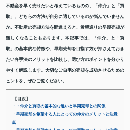
不動産を早く売りたいと考えているものの、「仲介」と「買
取」、どちらの方法が自分に適しているのか悩んでいません
か。不動産の売却方法を間違えると、希望通りの早期売却が
難しくなることもあります。本記事では、「仲介」と「買
取」の基本的な特徴や、早期売却を目指す方が押さえておき
たい各手法のメリットを比較し、選び方のポイントを分かり
やすく解説します。大切なご自宅の売却を成功させるための
ヒントを、ぜひご覧ください。
【目次】
・：仲介と買取の基本的な違いと早期売却との関係
・早期売却を希望する人にとっての仲介のメリットと注意
点