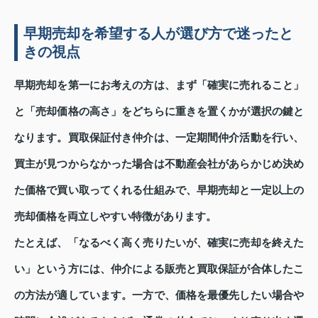
早期売却を希望する人が選び方で迷ったと
きの視点
早期売却を第一にお考えの方は、まず「確実に売れること」
と「売却価格の高さ」をどちらに重きを置くかが選択の鍵と
なります。買取保証付き仲介は、一定期間仲介活動を行い、
買主が見つからなかった場合は不動産会社があらかじめ決め
た価格で買い取ってくれる仕組みで、早期売却と一定以上の
売却価格を両立しやすい特徴があります。
たとえば、「なるべく高く売りたいが、確実に売却を終えた
い」という方には、仲介による販売と買取保証が合体したこ
の方法が適しています。一方で、価格を最優先したい場合や