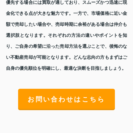
優先する場合には買取が適しており、スムーズかつ迅速に現
金化できる点が大きな魅力です。一方で、市場価格に近い金
額で売却したい場合や、売却時期に余裕がある場合は仲介も
選択肢となります。それぞれの方法の違いやポイントを知
り、ご自身の希望に沿った売却方法を選ぶことで、後悔のな
い不動産売却が可能となります。どんな志向の方もまずはご
自身の優先順位を明確にし、最適な決断を目指しましょう。
お問い合わせはこちら