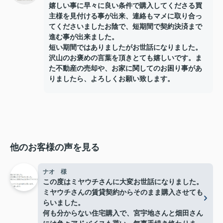
嬉しい事に早々に良い条件で購入してくださる買
主様を見付ける事が出来、連絡もマメに取り合っ
てくださいましたお陰で、短期間で契約決済まで
進む事が出来ました。
短い期間ではありましたがお世話になりました。
沢山のお褒めの言葉を頂きとても嬉しいです。ま
た不動産の売却や、お家に関してのお困り事があ
りましたら、よろしくお願い致します。
他のお客様の声を見る
ナオ 様
この度はミヤウチさんに大変お世話になりました。
ミヤウチさんの賃貸契約からそのまま購入させても
らいました。
何も分からない住宅購入で、宮宇地さんと畑田さん