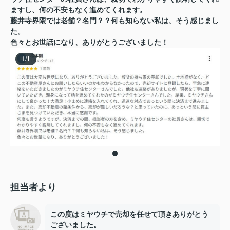
ますし、何の不安もなく進めてくれます。
藤井寺界隈では老舗？名門？？何も知らない私は、そう感じまし
た。
色々とお世話になり、ありがとうございました！
1
/
1
担当者より
この度はミヤウチで売却を任せて頂きありがとう
ございました。