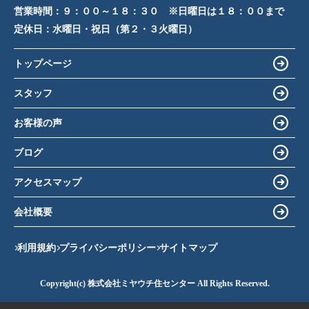
営業時間：
９：００～１８：３０ ※日曜日は１８：００まで
定休日：
水曜日・祝日（第２・３火曜日）
トップページ
スタッフ
お客様の声
ブログ
アクセスマップ
会社概要
利用規約
プライバシーポリシー
サイトマップ
Copyright(c) 株式会社ミヤウチ住センター All Rights Reserved.