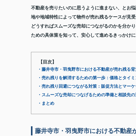
不動産を売りたいのに思うように進まない、とお悩
地や地域特性によって物件が売れ残るケースが見受
どうすればスムーズな売却につながるのかを分かり
ための具体策を知って、安心して進めるきっかけに
【目次】
・藤井寺市・羽曳野市における不動産が売れ残る背
・売れ残りを解消するための第一歩：価格とタイミ
・売れ残り回避につながる対策：販促方法とマーケ
・スムーズな売却につなげるための準備と相談先の
・まとめ
藤井寺市・羽曳野市における不動産