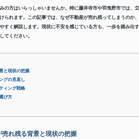
みの方はいらっしゃいませんか。特に藤井寺市や羽曳野市では、
けられます。この記事では、なぜ不動産が売れ残ってしまうのか
やすく解説します。現状に不安を感じている方も、一歩を踏み出
してください。
景と現状の把握
ングの見直し
ティング戦略
選び方
が売れ残る背景と現状の把握