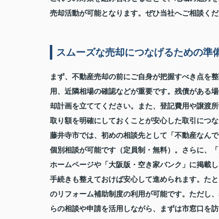
売却活動が可能となります。ぜひ当社へご相談くだ
スムーズな売却につなげるための準
まず、不動産売却の前にご自身が把握すべき点を整
用、近隣相場の確認などが重要です。残債がある場
却計画を立ててください。また、登記費用や譲渡所
取り額を明確にしておくことが安心した取引につな
藤井寺市では、初めの相談先として「不動産なんで
個別相談が可能です（定員制・無料）。さらに、「
ホームページや「大阪版・空き家バンク」に掲載し
手続きも整えておけば安心して進められます。たと
のリフォーム補助制度の利用が可能です。ただし、
らの相談や申請を活用しながら、まずは市窓口を訪