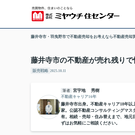
藤井寺市・羽曳野市で不動産売却をお考えなら不動産売却
藤井寺市の不動産が売れ残りで
販売戦略
2025.10.11
筆者
宮宇地 秀樹
不動産キャリア16年
藤井寺市出身。不動産キャリア18年以上
家。公認不動産コンサルティングマス
有。相続・売却・住み替えまで、地元
ずはお気軽にご相談ください。