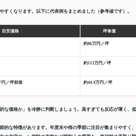
やすくなります。以下に代表例をまとめました（参考値です）。
目安価格
坪単価
約86万円／坪
約113万円／坪
千円／坪前後
約44.9万円／坪
的な価格か」を冷静に判断しましょう。高すぎても反応が薄く、
節的な特徴があります。年度末や桜の季節に注目が集まりやすく