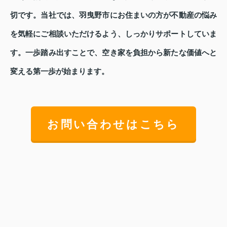
切です。当社では、羽曳野市にお住まいの方が不動産の悩み
を気軽にご相談いただけるよう、しっかりサポートしていま
す。一歩踏み出すことで、空き家を負担から新たな価値へと
変える第一歩が始まります。
お問い合わせはこちら