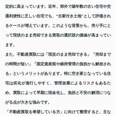
定的に高まっています。近年、郊外で築年数の古い住宅や交
通利便性に乏しい住宅でも、“古家付き土地”として評価され
るケースが増えています。このような背景から、売り手にと
って現状のまま売却できる買取の選択肢の価値が高まってい
ます。
また、不動産買取には「現況のまま売却できる」「売却まで
の時間が短い」「固定資産税や維持管理の負担から解放され
る」というメリットがあります。特に空き家となっている住
宅は劣化が進行しやすく、管理放棄によるリスクもあるた
め、買取によって早期に現金化し、負担と不安の解消につな
がる点が大きな強みです。
「不動産買取を希望している方」に向けて整理すると、主な