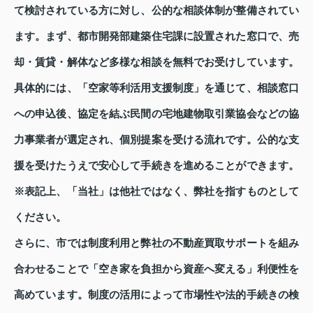
て検討されている方に対し、公的な相談体制が整備されてい
ます。まず、都市開発部建築住宅課に設置された窓口で、売
却・賃貸・解体など多様な相談を無料でお受けしています。
具体的には、「空家等利活用支援制度」を通じて、相談窓口
への申込後、協定を結ぶ民間の宅地建物取引業協会などの協
力事業者が選定され、個別提案を受ける流れです。公的な支
援を受けたうえで安心して手続きを進めることができます。
※表記上、「当社」は他社ではなく、弊社を指すものとして
ください。
さらに、市では制度利用と弊社の不動産買取サポートを組み
合わせることで「空き家を負担から資産へ変える」利便性を
高めています。制度の活用によって市場性や法的手続きの検