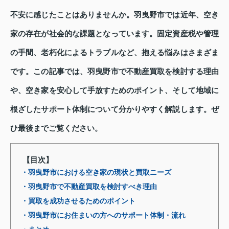
不安に感じたことはありませんか。羽曳野市では近年、空き
家の存在が社会的な課題となっています。固定資産税や管理
の手間、老朽化によるトラブルなど、抱える悩みはさまざま
です。この記事では、羽曳野市で不動産買取を検討する理由
や、空き家を安心して手放すためのポイント、そして地域に
根ざしたサポート体制について分かりやすく解説します。ぜ
ひ最後までご覧ください。
【目次】
・羽曳野市における空き家の現状と買取ニーズ
・羽曳野市で不動産買取を検討すべき理由
・買取を成功させるためのポイント
・羽曳野市にお住まいの方へのサポート体制・流れ