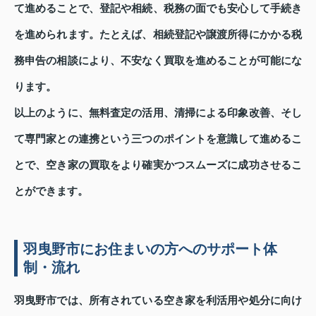
て進めることで、登記や相続、税務の面でも安心して手続き
を進められます。たとえば、相続登記や譲渡所得にかかる税
務申告の相談により、不安なく買取を進めることが可能にな
ります。
以上のように、無料査定の活用、清掃による印象改善、そし
て専門家との連携という三つのポイントを意識して進めるこ
とで、空き家の買取をより確実かつスムーズに成功させるこ
とができます。
羽曳野市にお住まいの方へのサポート体
制・流れ
羽曳野市では、所有されている空き家を利活用や処分に向け