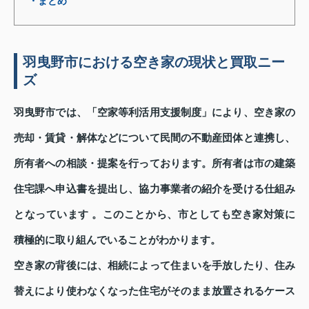
・まとめ
羽曳野市における空き家の現状と買取ニー
ズ
羽曳野市では、「空家等利活用支援制度」により、空き家の
売却・賃貸・解体などについて民間の不動産団体と連携し、
所有者への相談・提案を行っております。所有者は市の建築
住宅課へ申込書を提出し、協力事業者の紹介を受ける仕組み
となっています 。このことから、市としても空き家対策に
積極的に取り組んでいることがわかります。
空き家の背後には、相続によって住まいを手放したり、住み
替えにより使わなくなった住宅がそのまま放置されるケース