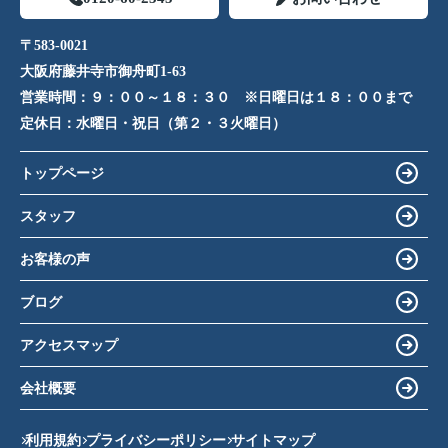
〒583-0021
大阪府藤井寺市御舟町1-63
営業時間：
９：００～１８：３０ ※日曜日は１８：００まで
定休日：
水曜日・祝日（第２・３火曜日）
トップページ
スタッフ
お客様の声
ブログ
アクセスマップ
会社概要
利用規約
プライバシーポリシー
サイトマップ