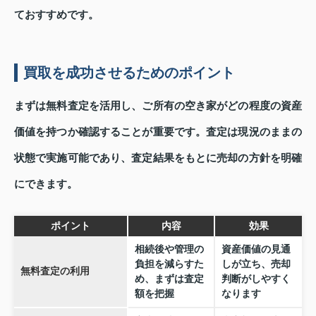
ておすすめです。
買取を成功させるためのポイント
まずは無料査定を活用し、ご所有の空き家がどの程度の資産
価値を持つか確認することが重要です。査定は現況のままの
状態で実施可能であり、査定結果をもとに売却の方針を明確
にできます。
ポイント
内容
効果
相続後や管理の
資産価値の見通
負担を減らすた
しが立ち、売却
無料査定の利用
め、まずは査定
判断がしやすく
額を把握
なります