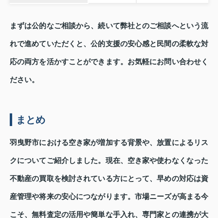
まずは公的なご相談から、続いて弊社とのご相談へという流
れで進めていただくと、公的支援の安心感と民間の柔軟な対
応の両方を活かすことができます。お気軽にお問い合わせく
ださい。
まとめ
羽曳野市における空き家が増加する背景や、放置によるリス
クについてご紹介しました。現在、空き家や使わなくなった
不動産の買取を検討されている方にとって、早めの対応は資
産管理や将来の安心につながります。市場ニーズが高まる今
こそ、無料査定の活用や簡単な手入れ、専門家との連携が大