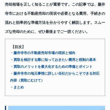
売却相場を正しく知ることが重要です。この記事では、藤井
寺市における不動産売却の現状や必要となる費用、手続きの
流れと効率的な準備方法を分かりやすく解説します。スムー
ズな売却のために、ぜひ最後までご一読ください。
【目次】
・藤井寺市の不動産売却市場の現状と傾向
・買取を検討する際に知っておきたい費用と税制の基本
・買取のメリットを最大化するための準備とポイント
・藤井寺市の地元事情に詳しい当社だからこそできる対応
内容（買取にむけて）
・まとめ