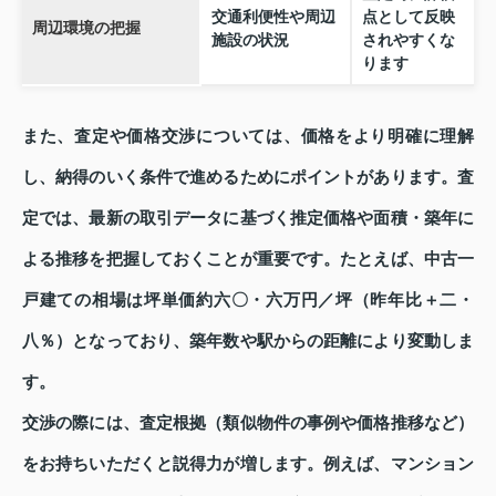
交通利便性や周辺
点として反映
周辺環境の把握
施設の状況
されやすくな
ります
また、査定や価格交渉については、価格をより明確に理解
し、納得のいく条件で進めるためにポイントがあります。査
定では、最新の取引データに基づく推定価格や面積・築年に
よる推移を把握しておくことが重要です。たとえば、中古一
戸建ての相場は坪単価約六〇・六万円／坪（昨年比＋二・
八％）となっており、築年数や駅からの距離により変動しま
す。
交渉の際には、査定根拠（類似物件の事例や価格推移など）
をお持ちいただくと説得力が増します。例えば、マンション