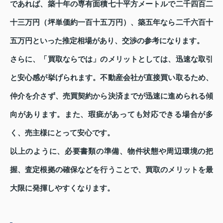
であれば、築十年の専有面積七十平方メートルで二千四百二
十三万円（坪単価約一百十五万円）、築五年なら二千六百十
五万円といった推定相場があり、交渉の参考になります。
さらに、「買取ならでは」のメリットとしては、迅速な取引
と安心感が挙げられます。不動産会社が直接買い取るため、
仲介を介さず、売買契約から決済までが迅速に進められる傾
向があります。また、瑕疵があっても対応できる場合が多
く、売主様にとって安心です。
以上のように、必要書類の準備、物件状態や周辺環境の把
握、査定根拠の確保などを行うことで、買取のメリットを最
大限に発揮しやすくなります。