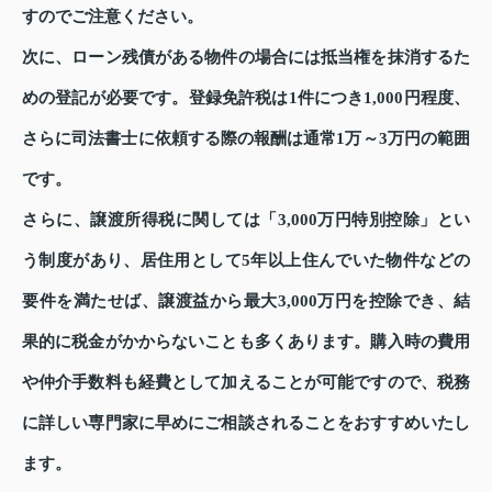
すのでご注意ください。
次に、ローン残債がある物件の場合には抵当権を抹消するた
めの登記が必要です。登録免許税は1件につき1,000円程度、
さらに司法書士に依頼する際の報酬は通常1万～3万円の範囲
です。
さらに、譲渡所得税に関しては「3,000万円特別控除」とい
う制度があり、居住用として5年以上住んでいた物件などの
要件を満たせば、譲渡益から最大3,000万円を控除でき、結
果的に税金がかからないことも多くあります。購入時の費用
や仲介手数料も経費として加えることが可能ですので、税務
に詳しい専門家に早めにご相談されることをおすすめいたし
ます。