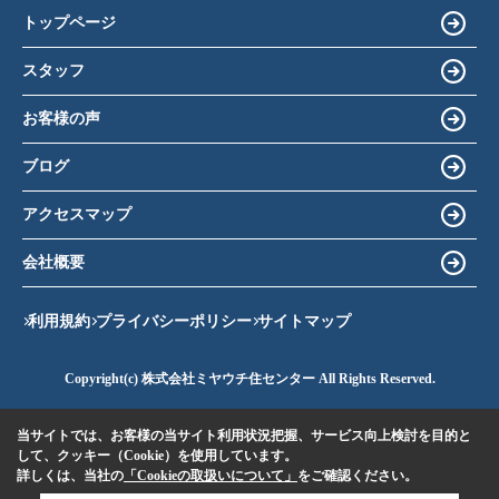
トップページ
スタッフ
お客様の声
ブログ
アクセスマップ
会社概要
利用規約
プライバシーポリシー
サイトマップ
Copyright(c) 株式会社ミヤウチ住センター All Rights Reserved.
当サイトでは、お客様の当サイト利用状況把握、サービス向上検討を目的と
して、クッキー（Cookie）を使用しています。
詳しくは、当社の
「Cookieの取扱いについて」
をご確認ください。