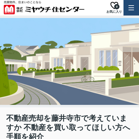
0
お気に入り
不動産売却を藤井寺市で考えていま
すか 不動産を買い取ってほしい方へ
手順を紹介