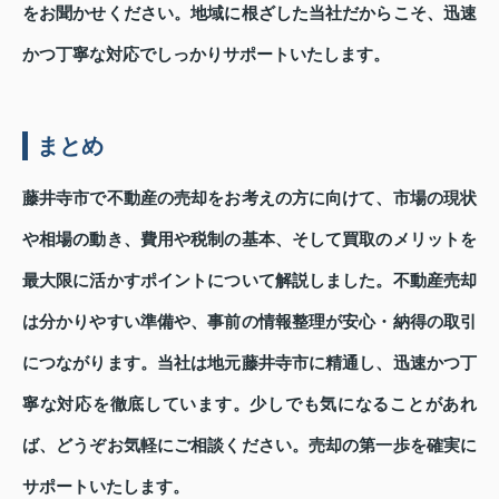
をお聞かせください。地域に根ざした当社だからこそ、迅速
かつ丁寧な対応でしっかりサポートいたします。
まとめ
藤井寺市で不動産の売却をお考えの方に向けて、市場の現状
や相場の動き、費用や税制の基本、そして買取のメリットを
最大限に活かすポイントについて解説しました。不動産売却
は分かりやすい準備や、事前の情報整理が安心・納得の取引
につながります。当社は地元藤井寺市に精通し、迅速かつ丁
寧な対応を徹底しています。少しでも気になることがあれ
ば、どうぞお気軽にご相談ください。売却の第一歩を確実に
サポートいたします。