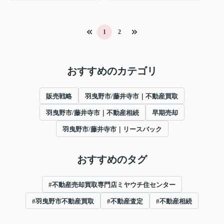
1
2
おすすめのカテゴリ
販売戦略
羽曳野市/藤井寺市｜不動産買取
羽曳野市/藤井寺市｜不動産相続
早期売却
羽曳野市/藤井寺市｜リースバック
おすすめのタグ
#不動産売却買取専門店ミヤウチ住センター
#羽曳野市不動産買取
#不動産査定
#不動産相続