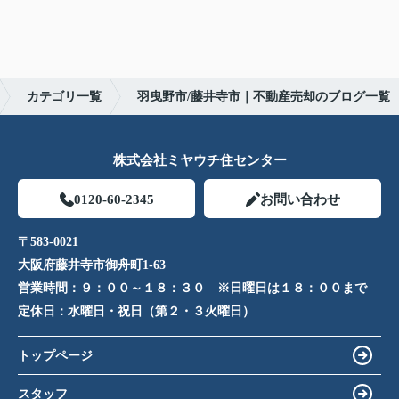
カテゴリ一覧
羽曳野市/藤井寺市｜不動産売却のブログ一覧
株式会社ミヤウチ住センター
0120-60-2345
お問い合わせ
〒583-0021
大阪府藤井寺市御舟町1-63
営業時間：
９：００～１８：３０ ※日曜日は１８：００まで
定休日：
水曜日・祝日（第２・３火曜日）
トップページ
スタッフ