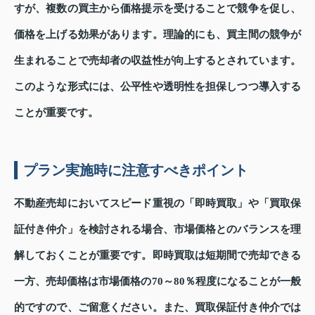
すが、複数の買主から価格提示を受けることで競争を促し、
価格を上げる効果があります。理論的にも、買主間の競争が
生まれることで売却者の収益性が向上するとされています。
このような形式には、公平性や透明性を担保しつつ導入する
ことが重要です。
プラン実施時に注意すべきポイント
不動産売却においてスピード重視の「即時買取」や「買取保
証付き仲介」を検討される場合、市場価格とのバランスを理
解しておくことが重要です。即時買取は短期間で売却できる
一方、売却価格は市場価格の70～80％程度になることが一般
的ですので、ご留意ください。また、買取保証付き仲介では