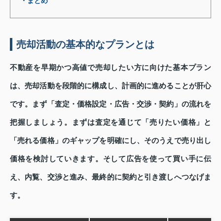
・まとめ
売却活動の基本的なプランとは
不動産を早期かつ高値で売却したい方に向けた基本プラン
は、売却活動を段階的に構成し、計画的に進めることが肝心
です。まず「査定・価格設定・広告・交渉・契約」の流れを
把握しましょう。まずは査定を通じて「売りたい価格」と
「売れる価格」のギャップを明確にし、そのうえで売り出し
価格を検討していきます。そして広告を使って買い手に伝
え、内覧、交渉と進み、最終的に契約と引き渡しへつなげま
す。