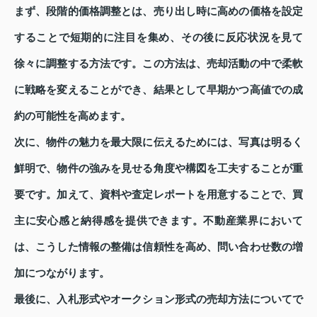
まず、段階的価格調整とは、売り出し時に高めの価格を設定
することで短期的に注目を集め、その後に反応状況を見て
徐々に調整する方法です。この方法は、売却活動の中で柔軟
に戦略を変えることができ、結果として早期かつ高値での成
約の可能性を高めます。
次に、物件の魅力を最大限に伝えるためには、写真は明るく
鮮明で、物件の強みを見せる角度や構図を工夫することが重
要です。加えて、資料や査定レポートを用意することで、買
主に安心感と納得感を提供できます。不動産業界において
は、こうした情報の整備は信頼性を高め、問い合わせ数の増
加につながります。
最後に、入札形式やオークション形式の売却方法についてで