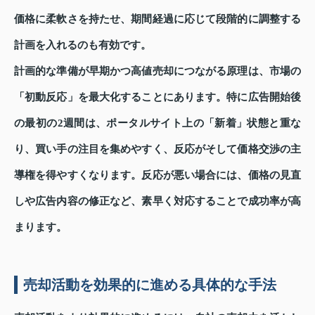
価格に柔軟さを持たせ、期間経過に応じて段階的に調整する
計画を入れるのも有効です。
計画的な準備が早期かつ高値売却につながる原理は、市場の
「初動反応」を最大化することにあります。特に広告開始後
の最初の2週間は、ポータルサイト上の「新着」状態と重な
り、買い手の注目を集めやすく、反応がそして価格交渉の主
導権を得やすくなります。反応が悪い場合には、価格の見直
しや広告内容の修正など、素早く対応することで成功率が高
まります。
売却活動を効果的に進める具体的な手法