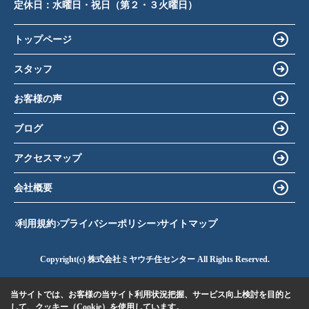
定休日：
水曜日・祝日（第２・３火曜日）
トップページ
スタッフ
お客様の声
ブログ
アクセスマップ
会社概要
利用規約
プライバシーポリシー
サイトマップ
Copyright(c) 株式会社ミヤウチ住センター All Rights Reserved.
当サイトでは、お客様の当サイト利用状況把握、サービス向上検討を目的と
して、クッキー（Cookie）を使用しています。