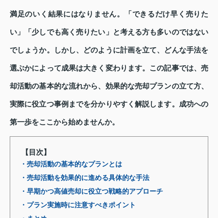
満足のいく結果にはなりません。「できるだけ早く売りた
い」「少しでも高く売りたい」と考える方も多いのではない
でしょうか。しかし、どのように計画を立て、どんな手法を
選ぶかによって成果は大きく変わります。この記事では、売
却活動の基本的な流れから、効果的な売却プランの立て方、
実際に役立つ事例までを分かりやすく解説します。成功への
第一歩をここから始めませんか。
【目次】
・売却活動の基本的なプランとは
・売却活動を効果的に進める具体的な手法
・早期かつ高値売却に役立つ戦略的アプローチ
・プラン実施時に注意すべきポイント