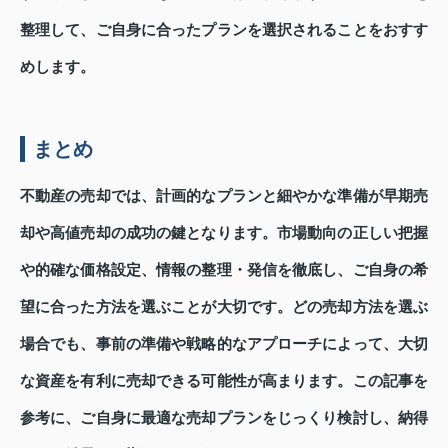
整理して、ご自身に合ったプランを選択されることをおすす
めします。
まとめ
不動産の売却では、計画的なプランと細やかな準備が早期売
却や高値売却の成功の鍵となります。市場動向の正しい把握
や的確な価格設定、情報の整理・発信を徹底し、ご自身の希
望に合った方法を選ぶことが大切です。どの売却方法を選ぶ
場合でも、事前の準備や戦略的なアプローチによって、大切
な資産を有利に売却できる可能性が高まります。この記事を
参考に、ご自身に最適な売却プランをじっくり検討し、納得