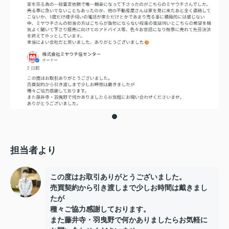
担当者より
この度はお取引ありがとうございました。
売買契約から引き渡しまで少しお時間は戴きまし
たが
種々ご協力感謝しております。
また藤井寺・羽曳野で何かありましたらお気軽に